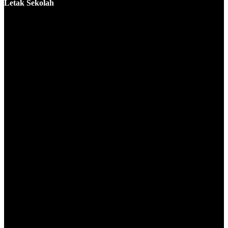
Letak Sekolah