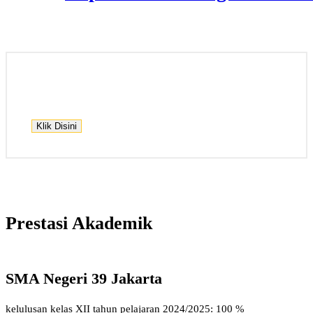
Klik Disini
Prestasi Akademik
SMA Negeri 39 Jakarta
kelulusan kelas XII tahun pelajaran 2024/2025: 100 %