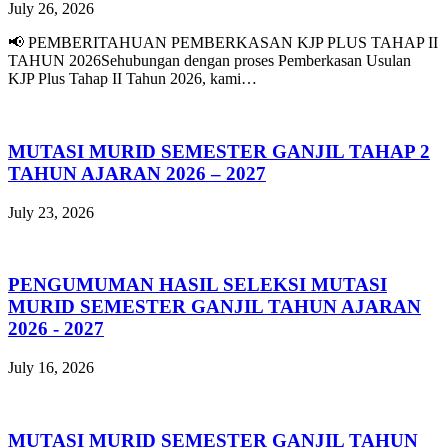
July 26, 2026
📢 PEMBERITAHUAN PEMBERKASAN KJP PLUS TAHAP II
TAHUN 2026Sehubungan dengan proses Pemberkasan Usulan
KJP Plus Tahap II Tahun 2026, kami…
MUTASI MURID SEMESTER GANJIL TAHAP 2
TAHUN AJARAN 2026 – 2027
July 23, 2026
PENGUMUMAN HASIL SELEKSI MUTASI
MURID SEMESTER GANJIL TAHUN AJARAN
2026 - 2027
July 16, 2026
MUTASI MURID SEMESTER GANJIL TAHUN