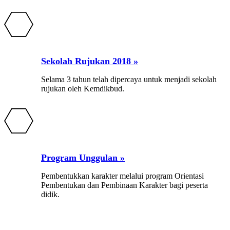
Sekolah Rujukan 2018 »
Selama 3 tahun telah dipercaya untuk menjadi sekolah
rujukan oleh Kemdikbud.
Program Unggulan »
Pembentukkan karakter melalui program Orientasi
Pembentukan dan Pembinaan Karakter bagi peserta
didik.