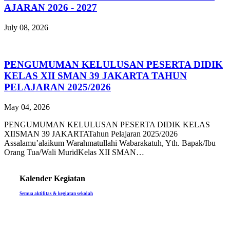
AJARAN 2026 - 2027
July 08, 2026
PENGUMUMAN KELULUSAN PESERTA DIDIK
KELAS XII SMAN 39 JAKARTA TAHUN
PELAJARAN 2025/2026
May 04, 2026
PENGUMUMAN KELULUSAN PESERTA DIDIK KELAS
XIISMAN 39 JAKARTATahun Pelajaran 2025/2026
Assalamu’alaikum Warahmatullahi Wabarakatuh, Yth. Bapak/Ibu
Orang Tua/Wali MuridKelas XII SMAN…
Kalender Kegiatan
Semua aktifitas & kegiatan sekolah