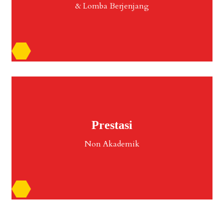
& Lomba Berjenjang
Prestasi
Non Akademik