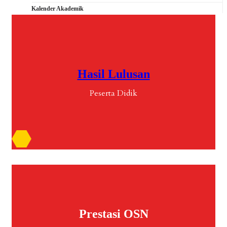
Kalender Akademik
Hasil Lulusan
Peserta Didik
Prestasi OSN