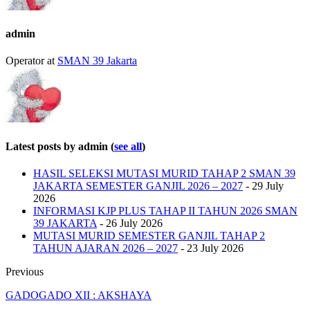
admin
Operator
at
SMAN 39 Jakarta
Latest posts by admin
(
see all
)
HASIL SELEKSI MUTASI MURID TAHAP 2 SMAN 39
JAKARTA SEMESTER GANJIL 2026 – 2027
- 29 July
2026
INFORMASI KJP PLUS TAHAP II TAHUN 2026 SMAN
39 JAKARTA
- 26 July 2026
MUTASI MURID SEMESTER GANJIL TAHAP 2
TAHUN AJARAN 2026 – 2027
- 23 July 2026
Previous
GADOGADO XII : AKSHAYA