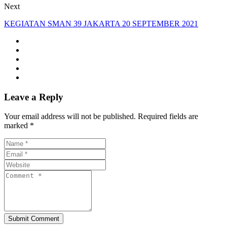
Next
KEGIATAN SMAN 39 JAKARTA 20 SEPTEMBER 2021
Leave a Reply
Your email address will not be published. Required fields are
marked *