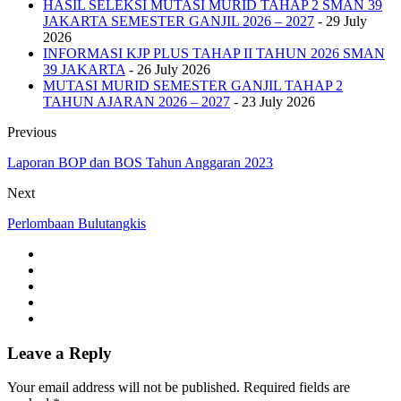
HASIL SELEKSI MUTASI MURID TAHAP 2 SMAN 39
JAKARTA SEMESTER GANJIL 2026 – 2027
- 29 July
2026
INFORMASI KJP PLUS TAHAP II TAHUN 2026 SMAN
39 JAKARTA
- 26 July 2026
MUTASI MURID SEMESTER GANJIL TAHAP 2
TAHUN AJARAN 2026 – 2027
- 23 July 2026
Previous
Laporan BOP dan BOS Tahun Anggaran 2023
Next
Perlombaan Bulutangkis
Leave a Reply
Your email address will not be published. Required fields are