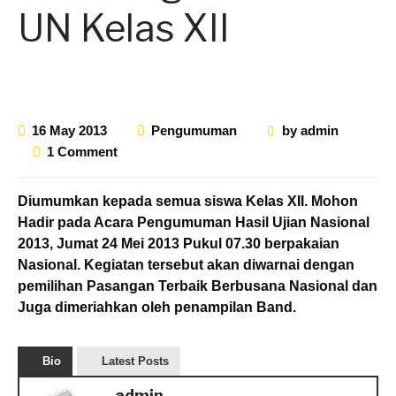
UN Kelas XII
16 May 2013
Pengumuman
by
admin
1 Comment
Diumumkan kepada semua siswa Kelas XII. Mohon
Hadir pada Acara Pengumuman Hasil Ujian Nasional
2013, Jumat 24 Mei 2013 Pukul 07.30 berpakaian
Nasional. Kegiatan tersebut akan diwarnai dengan
pemilihan Pasangan Terbaik Berbusana Nasional dan
Juga dimeriahkan oleh penampilan Band.
Bio
Latest Posts
admin