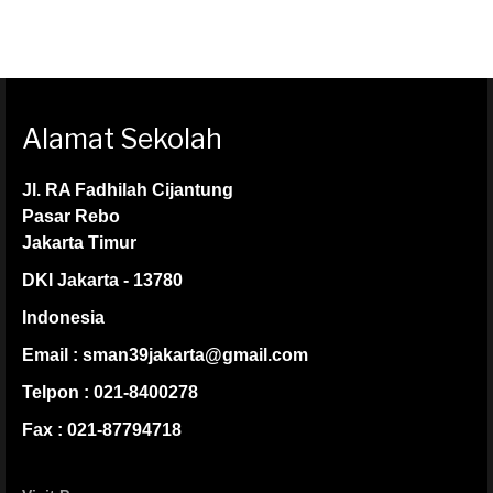
Alamat Sekolah
Jl. RA Fadhilah Cijantung
Pasar Rebo
Jakarta Timur
DKI Jakarta - 13780
Indonesia
Email : sman39jakarta@gmail.com
Telpon : 021-8400278
Fax : 021-87794718