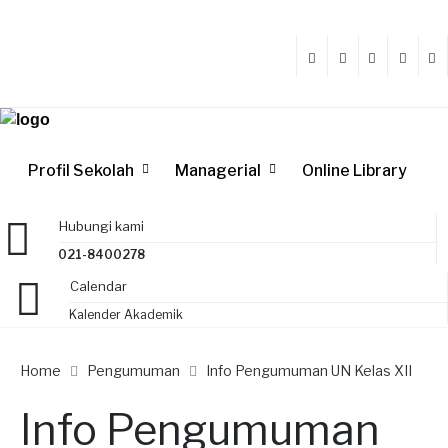
Profil Sekolah
Managerial
Online Library
Hubungi kami
021-8400278
Calendar
Kalender Akademik
Home
Pengumuman
Info Pengumuman UN Kelas XII
Info Pengumuman