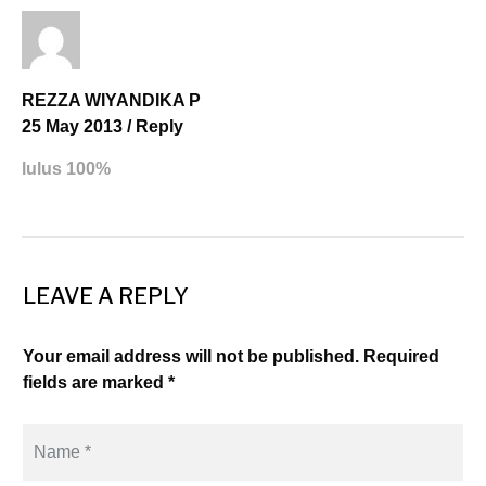
REZZA WIYANDIKA P
25 May 2013
/
Reply
lulus 100%
LEAVE A REPLY
Your email address will not be published. Required
fields are marked *