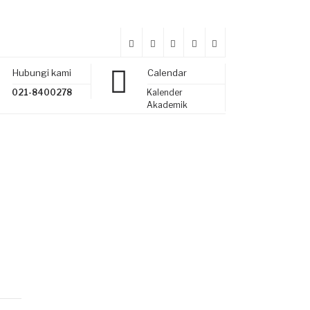
Hubungi kami
Calendar
021-8400278
Kalender
Akademik