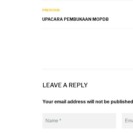
PREVIOUS
UPACARA PEMBUKAAN MOPDB
LEAVE A REPLY
Your email address will not be published