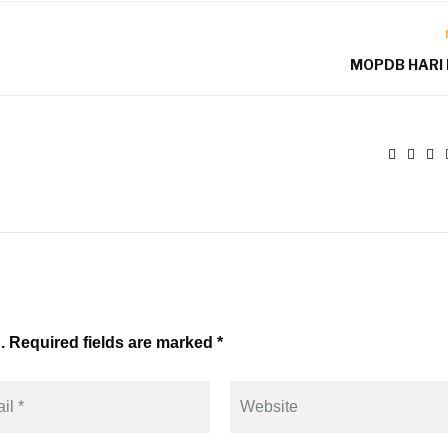
MOPDB HARI 
. Required fields are marked *