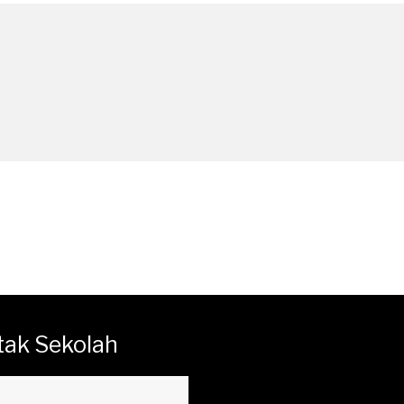
tak Sekolah