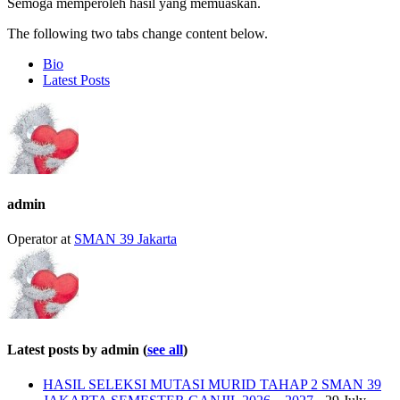
Semoga memperoleh hasil yang memuaskan.
The following two tabs change content below.
Bio
Latest Posts
admin
Operator
at
SMAN 39 Jakarta
Latest posts by admin
(
see all
)
HASIL SELEKSI MUTASI MURID TAHAP 2 SMAN 39