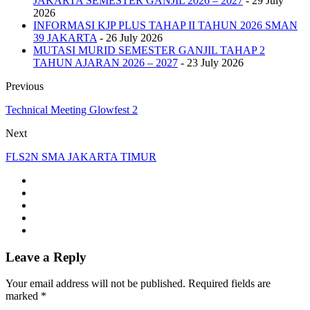
JAKARTA SEMESTER GANJIL 2026 – 2027
- 29 July
2026
INFORMASI KJP PLUS TAHAP II TAHUN 2026 SMAN
39 JAKARTA
- 26 July 2026
MUTASI MURID SEMESTER GANJIL TAHAP 2
TAHUN AJARAN 2026 – 2027
- 23 July 2026
Previous
Technical Meeting Glowfest 2
Next
FLS2N SMA JAKARTA TIMUR
Leave a Reply
Your email address will not be published. Required fields are
marked *