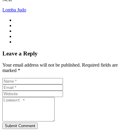
Lomba Judo
Leave a Reply
Your email address will not be published. Required fields are
marked *