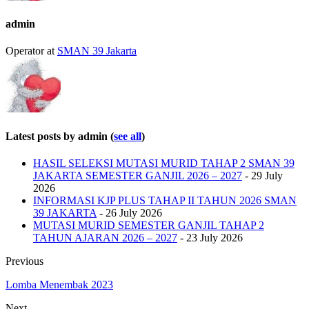
admin
Operator
at
SMAN 39 Jakarta
Latest posts by admin
(
see all
)
HASIL SELEKSI MUTASI MURID TAHAP 2 SMAN 39
JAKARTA SEMESTER GANJIL 2026 – 2027
- 29 July
2026
INFORMASI KJP PLUS TAHAP II TAHUN 2026 SMAN
39 JAKARTA
- 26 July 2026
MUTASI MURID SEMESTER GANJIL TAHAP 2
TAHUN AJARAN 2026 – 2027
- 23 July 2026
Previous
Lomba Menembak 2023
Next