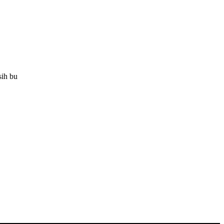
sih bu