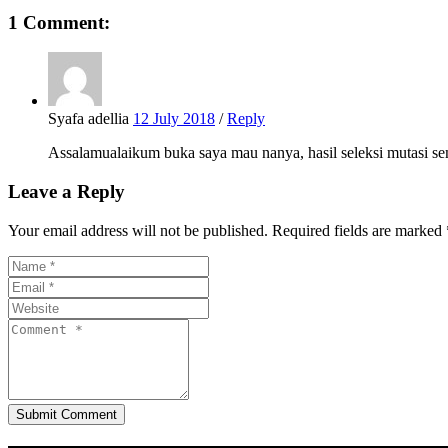
1 Comment:
Syafa adellia
12 July 2018
/
Reply
Assalamualaikum buka saya mau nanya, hasil seleksi mutasi se
Leave a Reply
Your email address will not be published. Required fields are marked 