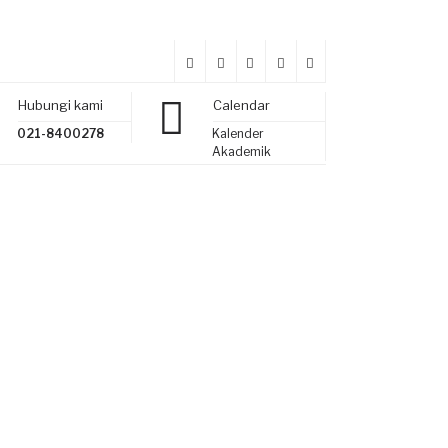
Hubungi kami
Calendar
021-8400278
Kalender
Akademik