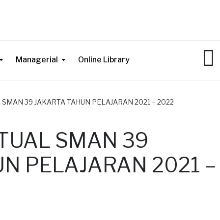
Managerial
Online Library
L SMAN 39 JAKARTA TAHUN PELAJARAN 2021 – 2022
RTUAL SMAN 39
N PELAJARAN 2021 –