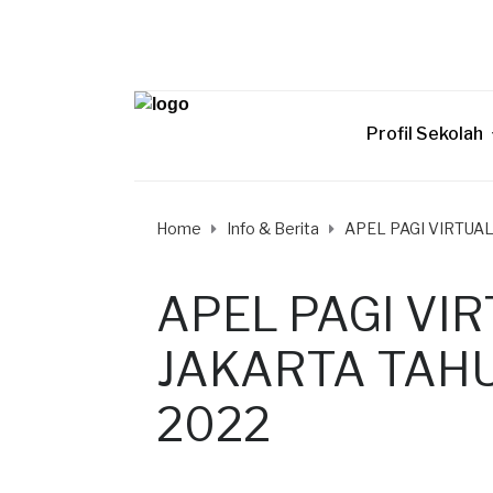
Profil Sekolah
Home
Info & Berita
APEL PAGI VIRTUA
APEL PAGI VI
JAKARTA TAHU
2022