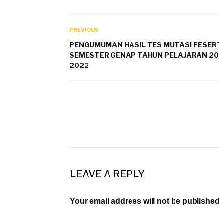
PREVIOUS
PENGUMUMAN HASIL TES MUTASI PESERT
SEMESTER GENAP TAHUN PELAJARAN 20
2022
LEAVE A REPLY
Your email address will not be published