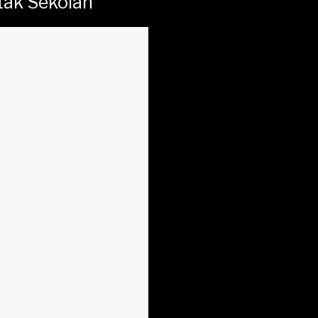
tak Sekolah