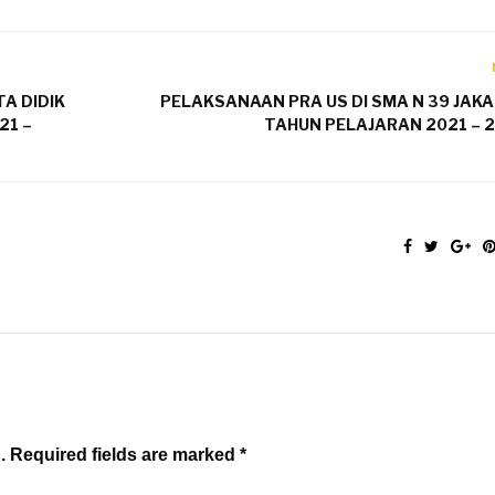
A DIDIK
PELAKSANAAN PRA US DI SMA N 39 JAK
21 –
TAHUN PELAJARAN 2021 – 
. Required fields are marked *