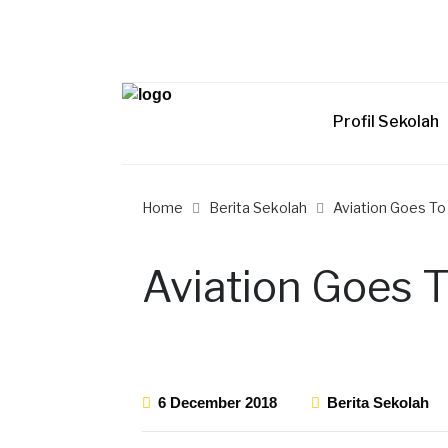
Profil Sekolah
Home
Berita Sekolah
Aviation Goes To
Aviation Goes 
6 December 2018
Berita Sekolah