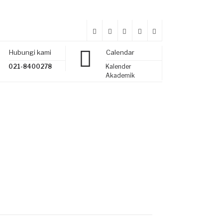
Hubungi kami
Calendar
021-8400278
Kalender
Akademik