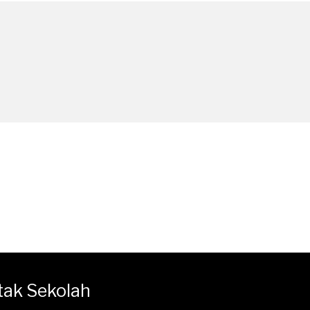
tak Sekolah