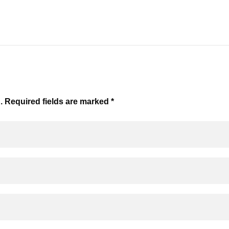
. Required fields are marked *