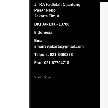
Jl. RA Fadhilah Cijantung
Pasar Rebo
Jakarta Timur
DKI Jakarta - 13780
Indonesia
Email :
sman39jakarta@gmail.com
Telpon : 021-8400278
Fax : 021-87794718
Visit Page