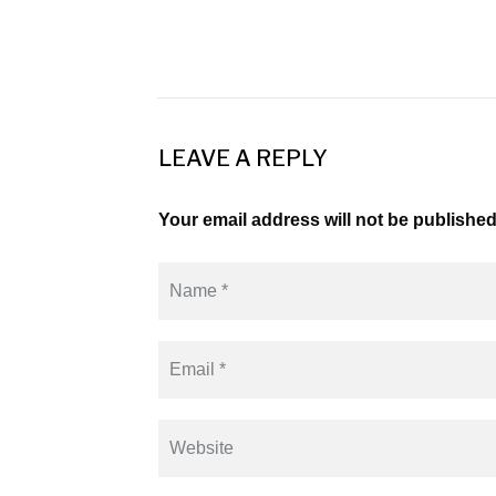
LEAVE A REPLY
Your email address will not be published