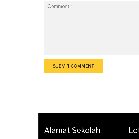
Alamat Sekolah
Le