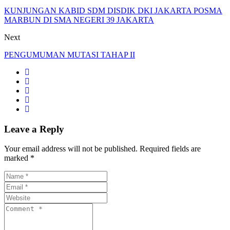
KUNJUNGAN KABID SDM DISDIK DKI JAKARTA POSMA
MARBUN DI SMA NEGERI 39 JAKARTA
Next
PENGUMUMAN MUTASI TAHAP II
Leave a Reply
Your email address will not be published. Required fields are
marked *