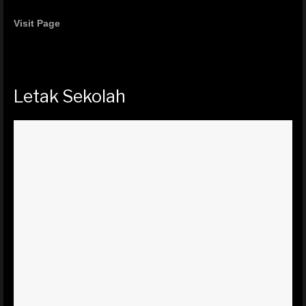
Visit Page
Letak Sekolah