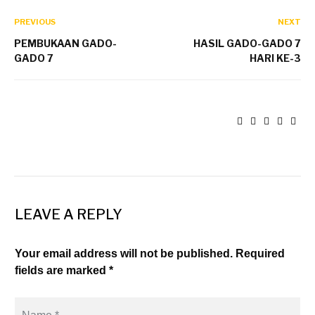
PREVIOUS
NEXT
PEMBUKAAN GADO-
HASIL GADO-GADO 7
GADO 7
HARI KE-3
LEAVE A REPLY
Your email address will not be published. Required
fields are marked *