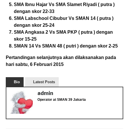
SMA Ibnu Hajar Vs SMA Slamet Riyadi ( putra )
dengan skor 22-33
SMA Labschool Cibubur Vs SMAN 14 ( putra )
dengan skor 25-24
SMA Angkasa 2 Vs SMA PKP ( putra ) dengan
skor 15-25
SMAN 14 Vs SMAN 48 ( putri ) dengan skor 2-25
Pertandingan selanjutnya akan dilaksanakan pada
hari sabtu, 6 Februari 2015
Bio
Latest Posts
admin
Operator
at
SMAN 39 Jakarta