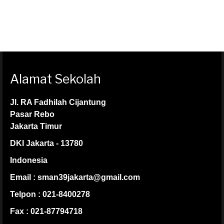
Alamat Sekolah
Jl. RA Fadhilah Cijantung
Pasar Rebo
Jakarta Timur
DKI Jakarta - 13780
Indonesia
Email : sman39jakarta@gmail.com
Telpon : 021-8400278
Fax : 021-87794718