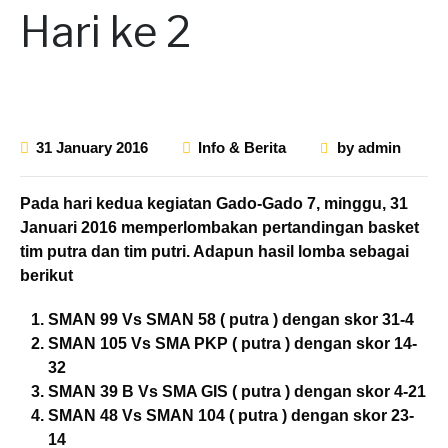
Hari ke 2
31 January 2016
Info & Berita
by
admin
Pada hari kedua kegiatan Gado-Gado 7, minggu, 31
Januari 2016 memperlombakan pertandingan basket
tim putra dan tim putri. Adapun hasil lomba sebagai
berikut
SMAN 99 Vs SMAN 58 ( putra ) dengan skor 31-4
SMAN 105 Vs SMA PKP ( putra ) dengan skor 14-
32
SMAN 39 B Vs SMA GIS ( putra ) dengan skor 4-21
SMAN 48 Vs SMAN 104 ( putra ) dengan skor 23-
14