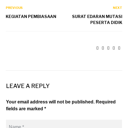
PREVIOUS
NEXT
KEGIATAN PEMBIASAAN
SURAT EDARAN MUTASI
PESERTA DIDIK
LEAVE A REPLY
Your email address will not be published. Required
fields are marked *