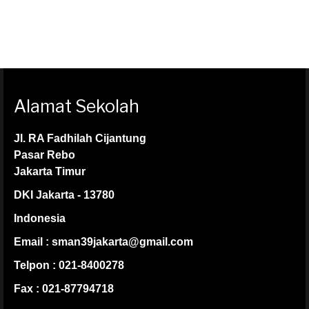
Alamat Sekolah
Jl. RA Fadhilah Cijantung
Pasar Rebo
Jakarta Timur
DKI Jakarta - 13780
Indonesia
Email : sman39jakarta@gmail.com
Telpon : 021-8400278
Fax : 021-87794718