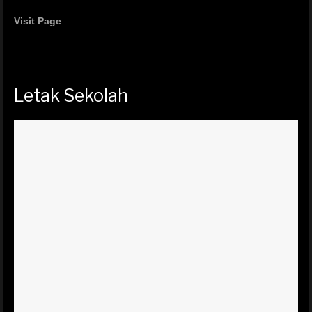
Visit Page
Letak Sekolah