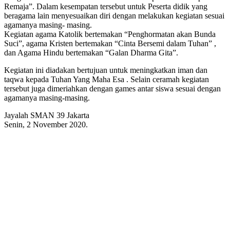
Remaja”. Dalam kesempatan tersebut untuk Peserta didik yang
beragama lain menyesuaikan diri dengan melakukan kegiatan sesuai
agamanya masing- masing.
Kegiatan agama Katolik bertemakan “Penghormatan akan Bunda
Suci”, agama Kristen bertemakan “Cinta Bersemi dalam Tuhan” ,
dan Agama Hindu bertemakan “Galan Dharma Gita”.
Kegiatan ini diadakan bertujuan untuk meningkatkan iman dan
taqwa kepada Tuhan Yang Maha Esa . Selain ceramah kegiatan
tersebut juga dimeriahkan dengan games antar siswa sesuai dengan
agamanya masing-masing.
Jayalah SMAN 39 Jakarta
Senin, 2 November 2020.