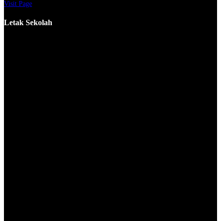
Visit Page
Letak Sekolah