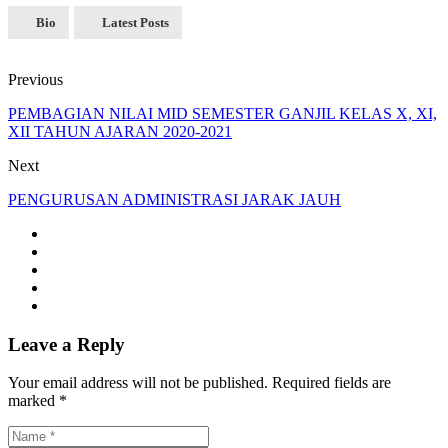
Bio
Latest Posts
Previous
PEMBAGIAN NILAI MID SEMESTER GANJIL KELAS X, XI,
XII TAHUN AJARAN 2020-2021
Next
PENGURUSAN ADMINISTRASI JARAK JAUH
Leave a Reply
Your email address will not be published. Required fields are
marked *