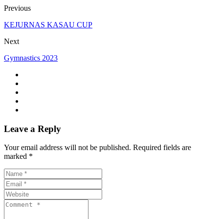
Previous
KEJURNAS KASAU CUP
Next
Gymnastics 2023
Leave a Reply
Your email address will not be published. Required fields are
marked *