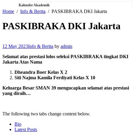
Kalender Akademik
Home
Info & Berita
PASKIBRAKA DKI Jakarta
PASKIBRAKA DKI Jakarta
12 May 2023
Info & Berita
by
admin
Selamat atas prestasi lolos seleksi PASKIBRAKA tingkat DKI
Jakarta Atas Nama
Dheandra Boer Kelas X 2
Siti Najma Kamila Ferdiyati Kelas X 10
Keluarga Besar SMAN 39 mengucapkan selamat atas prestasi
yang diraih…
The following two tabs change content below.
Bio
Latest Posts