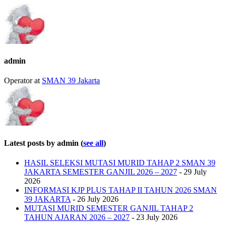
admin
Operator
at
SMAN 39 Jakarta
Latest posts by admin
(
see all
)
HASIL SELEKSI MUTASI MURID TAHAP 2 SMAN 39
JAKARTA SEMESTER GANJIL 2026 – 2027
- 29 July
2026
INFORMASI KJP PLUS TAHAP II TAHUN 2026 SMAN
39 JAKARTA
- 26 July 2026
MUTASI MURID SEMESTER GANJIL TAHAP 2
TAHUN AJARAN 2026 – 2027
- 23 July 2026