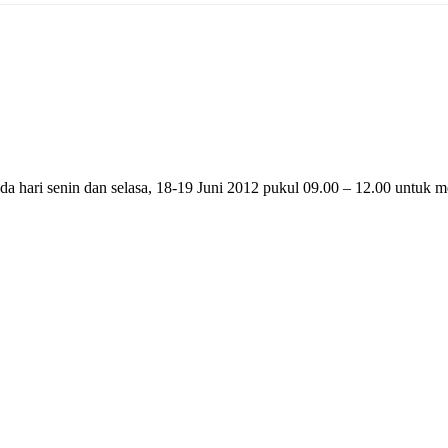
hari senin dan selasa, 18-19 Juni 2012 pukul 09.00 – 12.00 untuk mel