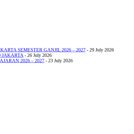
KARTA SEMESTER GANJIL 2026 – 2027
- 29 July 2026
9 JAKARTA
- 26 July 2026
JARAN 2026 – 2027
- 23 July 2026