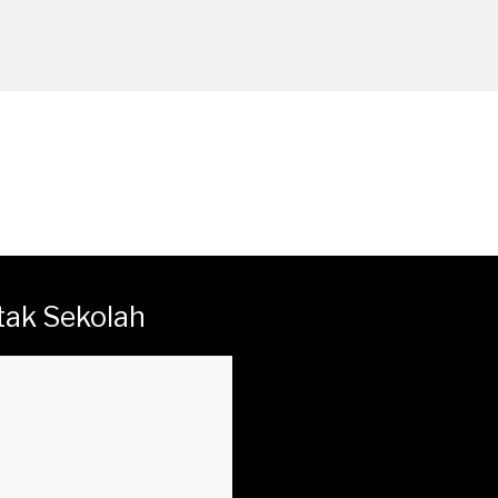
tak Sekolah