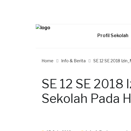
Profil Sekolah
Home
Info & Berita
SE 12 SE 2018 Izin
SE 12 SE 2018 
Sekolah Pada H