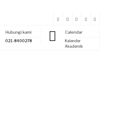
Hubungi kami
Calendar
021-8400278
Kalender
Akademik