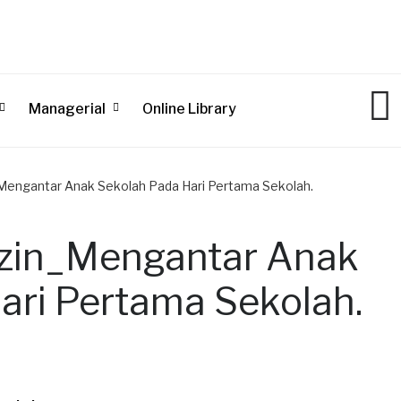
Managerial
Online Library
_Mengantar Anak Sekolah Pada Hari Pertama Sekolah.
Izin_Mengantar Anak
ari Pertama Sekolah.