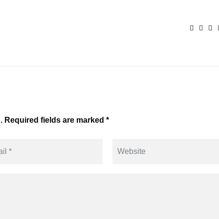
. Required fields are marked *