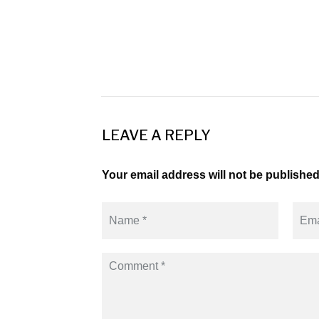
LEAVE A REPLY
Your email address will not be published