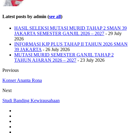
Latest posts by admin
(
see all
)
HASIL SELEKSI MUTASI MURID TAHAP 2 SMAN 39
JAKARTA SEMESTER GANJIL 2026 – 2027
- 29 July
2026
INFORMASI KJP PLUS TAHAP II TAHUN 2026 SMAN
39 JAKARTA
- 26 July 2026
MUTASI MURID SEMESTER GANJIL TAHAP 2
TAHUN AJARAN 2026 – 2027
- 23 July 2026
Previous
Konser Ananta Rona
Next
Studi Banding Kewirausahaan