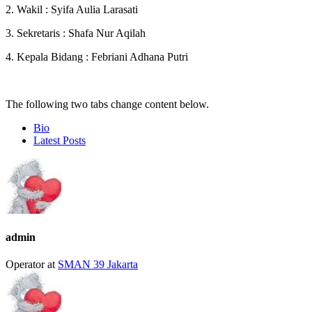
2. Wakil : Syifa Aulia Larasati
3. Sekretaris : Shafa Nur Aqilah
4. Kepala Bidang : Febriani Adhana Putri
The following two tabs change content below.
Bio
Latest Posts
admin
Operator
at
SMAN 39 Jakarta