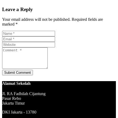
Leave a Reply
Your email address will not be published. Required fields are
marked *
Alamat Sekolah
Jl. RA Fadhilah Cijantung
Pasar Rebo
Jakarta Timur
DKI Jakarta - 13780