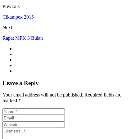
Previous
Cikampex 2015
Next
Rapat MPK 3 Bulan
Leave a Reply
Your email address will not be published. Required fields are
marked *