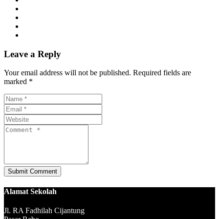
Leave a Reply
Your email address will not be published. Required fields are
marked *
Alamat Sekolah
Jl. RA Fadhilah Cijantung