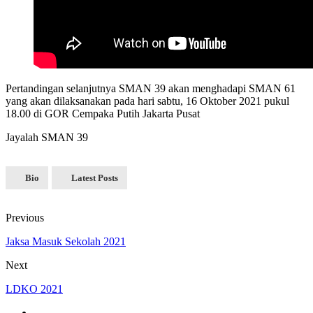
Pertandingan selanjutnya SMAN 39 akan menghadapi SMAN 61
yang akan dilaksanakan pada hari sabtu, 16 Oktober 2021 pukul
18.00 di GOR Cempaka Putih Jakarta Pusat
Jayalah SMAN 39
Bio
Latest Posts
Previous
Jaksa Masuk Sekolah 2021
Next
LDKO 2021