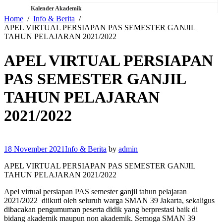
Kalender Akademik
Home
Info & Berita
APEL VIRTUAL PERSIAPAN PAS SEMESTER GANJIL
TAHUN PELAJARAN 2021/2022
APEL VIRTUAL PERSIAPAN
PAS SEMESTER GANJIL
TAHUN PELAJARAN
2021/2022
18 November 2021
Info & Berita
by
admin
APEL VIRTUAL PERSIAPAN PAS SEMESTER GANJIL
TAHUN PELAJARAN 2021/2022
Apel virtual persiapan PAS semester ganjil tahun pelajaran
2021/2022 diikuti oleh seluruh warga SMAN 39 Jakarta, sekaligus
dibacakan pengumuman peserta didik yang berprestasi baik di
bidang akademik maupun non akademik. Semoga SMAN 39