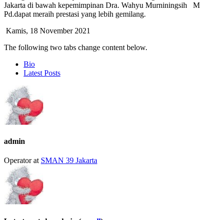
Jakarta di bawah kepemimpinan Dra. Wahyu Murniningsih M
Pd.dapat meraih prestasi yang lebih gemilang.
Kamis, 18 November 2021
The following two tabs change content below.
Bio
Latest Posts
admin
Operator
at
SMAN 39 Jakarta