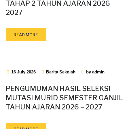
TAHAP 2 TAHUN AJARAN 2026 –
2027
READ MORE
16 July 2026
Berita Sekolah
by
admin
PENGUMUMAN HASIL SELEKSI
MUTASI MURID SEMESTER GANJIL
TAHUN AJARAN 2026 – 2027