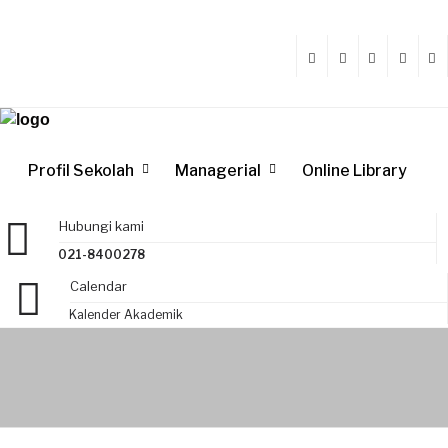
Profil Sekolah
Managerial
Online Library
Hubungi kami
021-8400278
Calendar
Kalender Akademik