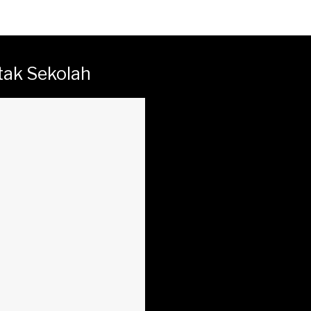
tak Sekolah