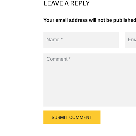
LEAVE A REPLY
Your email address will not be published