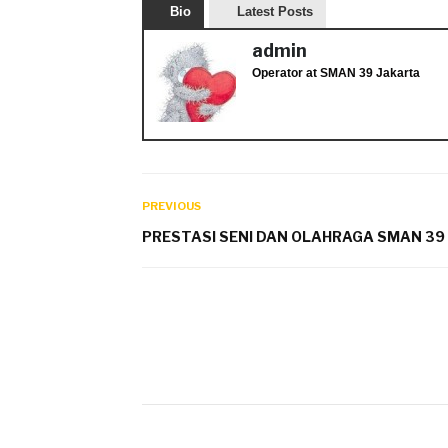
Bio
Latest Posts
admin
Operator
at
SMAN 39 Jakarta
PREVIOUS
PRESTASI SENI DAN OLAHRAGA SMAN 39