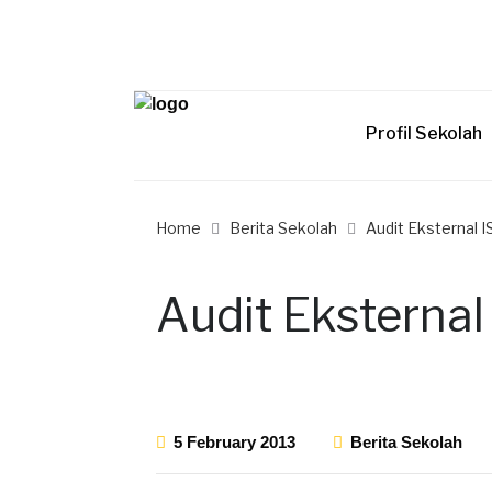
Profil Sekolah
Home
Berita Sekolah
Audit Eksternal 
Audit Eksternal
5 February 2013
Berita Sekolah