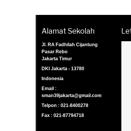
Alamat Sekolah
Le
Jl. RA Fadhilah Cijantung
Pasar Rebo
Jakarta Timur
DKI Jakarta - 13780
Indonesia
Email :
sman39jakarta@gmail.com
Telpon : 021-8400278
Fax : 021-87794718