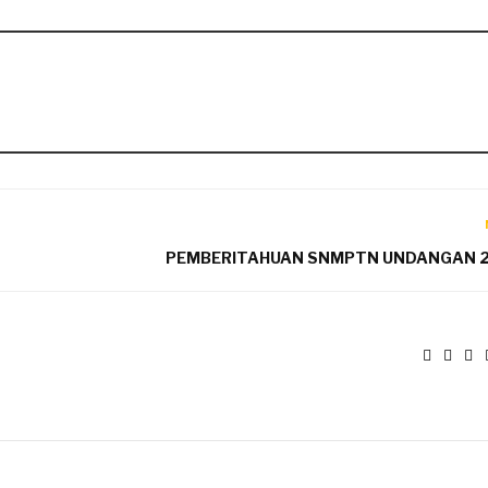
PEMBERITAHUAN SNMPTN UNDANGAN 