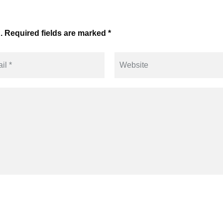
. Required fields are marked *