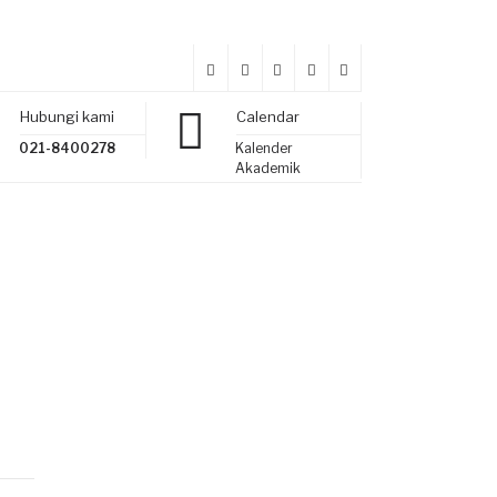
Hubungi kami
Calendar
021-8400278
Kalender
Akademik