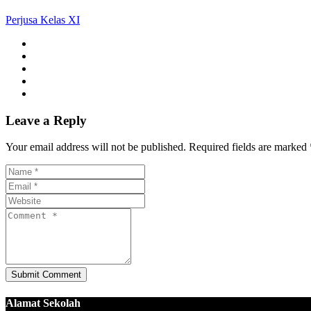
Perjusa Kelas XI
Leave a Reply
Your email address will not be published. Required fields are marked 
Alamat Sekolah