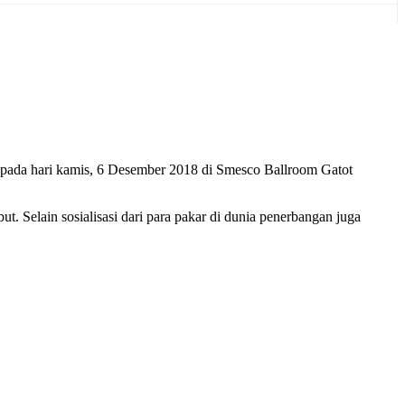
 pada hari kamis, 6 Desember 2018 di Smesco Ballroom Gatot
 Selain sosialisasi dari para pakar di dunia penerbangan juga