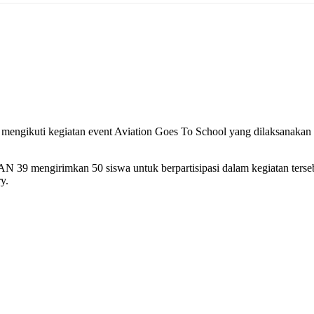
mengikuti kegiatan event Aviation Goes To School yang dilaksanakan
9 mengirimkan 50 siswa untuk berpartisipasi dalam kegiatan tersebut.
y.