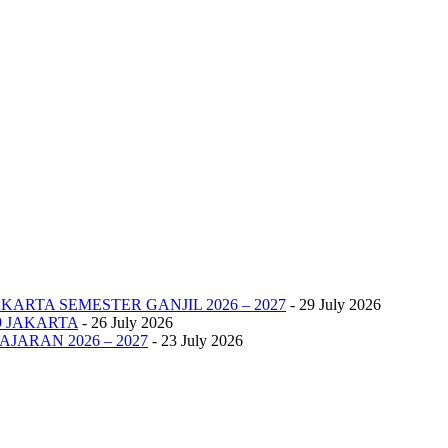
KARTA SEMESTER GANJIL 2026 – 2027
- 29 July 2026
9 JAKARTA
- 26 July 2026
JARAN 2026 – 2027
- 23 July 2026