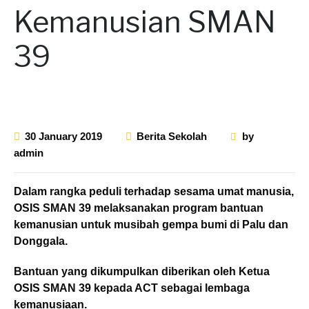
Kemanusian SMAN
39
30 January 2019
Berita Sekolah
by
admin
Dalam rangka peduli terhadap sesama umat manusia,
OSIS SMAN 39 melaksanakan program bantuan
kemanusian untuk musibah gempa bumi di Palu dan
Donggala.
Bantuan yang dikumpulkan diberikan oleh Ketua
OSIS SMAN 39 kepada ACT sebagai lembaga
kemanusiaan.