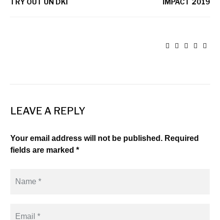
TRY OUT UN DKI
IMPACT 2019
LEAVE A REPLY
Your email address will not be published. Required
fields are marked *