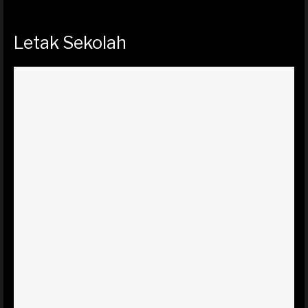
Letak Sekolah