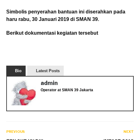
Simbolis penyerahan bantuan ini diserahkan pada
haru rabu, 30 Januari 2019 di SMAN 39.
Berikut dokumentasi kegiatan tersebut
Bio
Latest Posts
admin
Operator
at
SMAN 39 Jakarta
PREVIOUS
NEXT