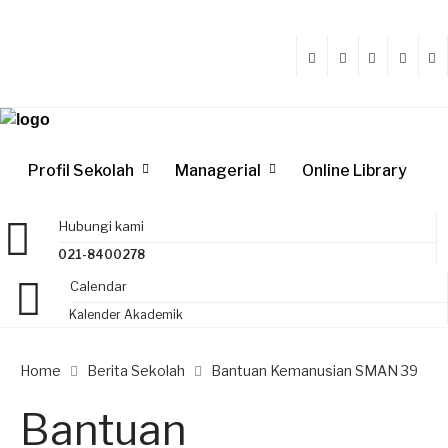
Profil Sekolah
Managerial
Online Library
Hubungi kami
021-8400278
Calendar
Kalender Akademik
Home
Berita Sekolah
Bantuan Kemanusian SMAN 39
Bantuan