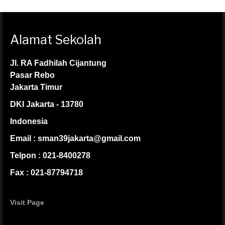
Alamat Sekolah
Jl. RA Fadhilah Cijantung
Pasar Rebo
Jakarta Timur
DKI Jakarta - 13780
Indonesia
Email : sman39jakarta@gmail.com
Telpon : 021-8400278
Fax : 021-87794718
Visit Page