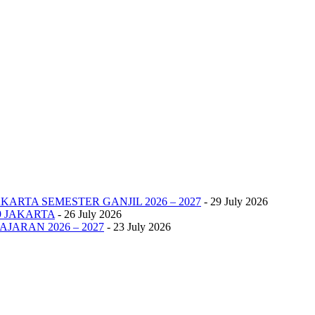
KARTA SEMESTER GANJIL 2026 – 2027
- 29 July 2026
9 JAKARTA
- 26 July 2026
JARAN 2026 – 2027
- 23 July 2026