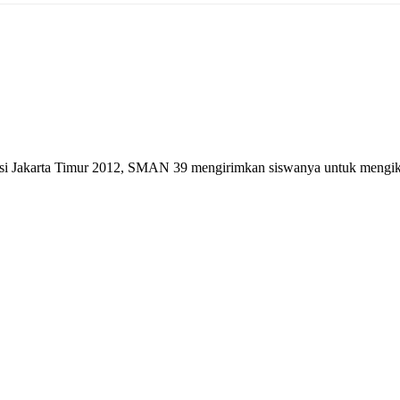
si Jakarta Timur 2012, SMAN 39 mengirimkan siswanya untuk mengikut