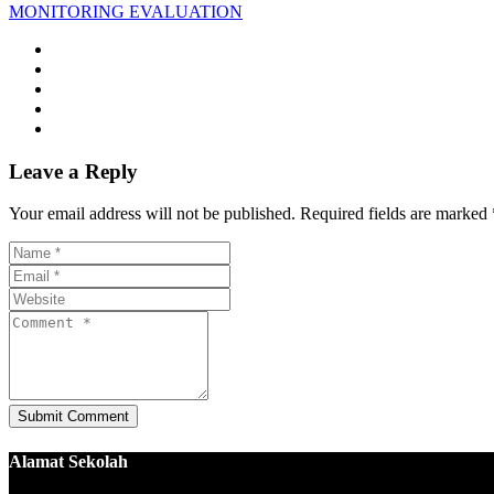
MONITORING EVALUATION
Leave a Reply
Your email address will not be published. Required fields are marked 
Alamat Sekolah