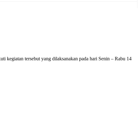
i kegiatan tersebut yang dilaksanakan pada hari Senin – Rabu 14