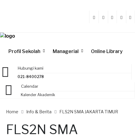
Profil Sekolah
Managerial
Online Library
Hubungi kami
021-8400278
Calendar
Kalender Akademik
Home
Info & Berita
FLS2N SMA JAKARTA TIMUR
FLS2N SMA