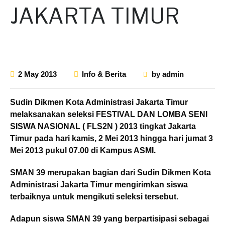
JAKARTA TIMUR
2 May 2013
Info & Berita
by
admin
Sudin Dikmen Kota Administrasi Jakarta Timur
melaksanakan seleksi FESTIVAL DAN LOMBA SENI
SISWA NASIONAL ( FLS2N ) 2013 tingkat Jakarta
Timur pada hari kamis, 2 Mei 2013 hingga hari jumat 3
Mei 2013 pukul 07.00 di Kampus ASMI.
SMAN 39 merupakan bagian dari Sudin Dikmen Kota
Administrasi Jakarta Timur mengirimkan siswa
terbaiknya untuk mengikuti seleksi tersebut.
Adapun siswa SMAN 39 yang berpartisipasi sebagai