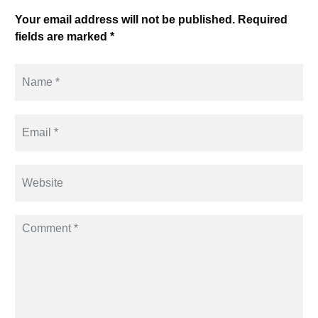
Your email address will not be published. Required
fields are marked *