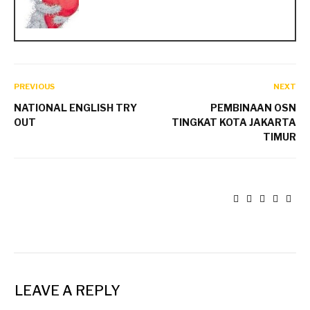
PREVIOUS
NEXT
NATIONAL ENGLISH TRY
PEMBINAAN OSN
OUT
TINGKAT KOTA JAKARTA
TIMUR
LEAVE A REPLY