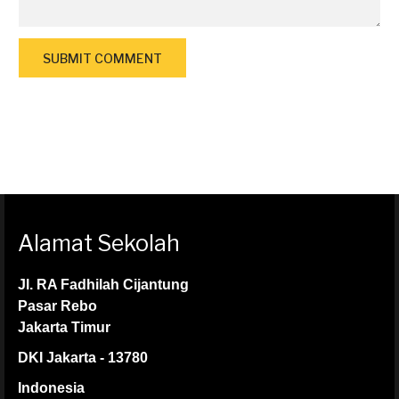
Alamat Sekolah
Jl. RA Fadhilah Cijantung
Pasar Rebo
Jakarta Timur
DKI Jakarta - 13780
Indonesia