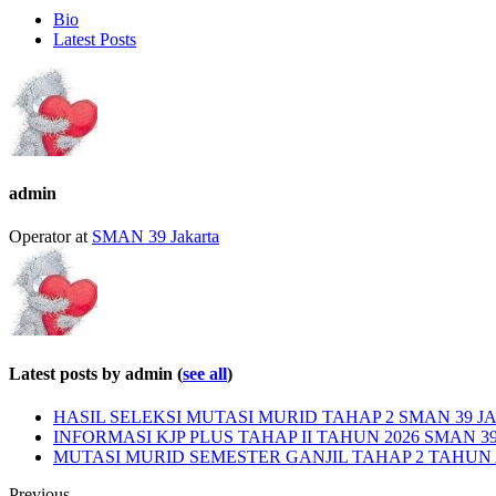
Bio
Latest Posts
admin
Operator
at
SMAN 39 Jakarta
Latest posts by admin
(
see all
)
HASIL SELEKSI MUTASI MURID TAHAP 2 SMAN 39 JA
INFORMASI KJP PLUS TAHAP II TAHUN 2026 SMAN 3
MUTASI MURID SEMESTER GANJIL TAHAP 2 TAHUN A
Previous