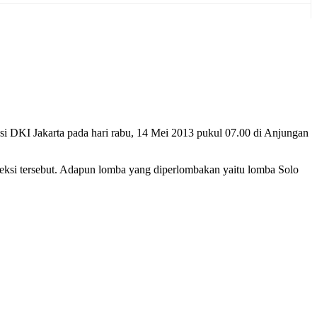
I Jakarta pada hari rabu, 14 Mei 2013 pukul 07.00 di Anjungan
eksi tersebut. Adapun lomba yang diperlombakan yaitu lomba Solo