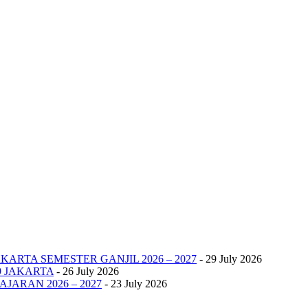
KARTA SEMESTER GANJIL 2026 – 2027
- 29 July 2026
9 JAKARTA
- 26 July 2026
JARAN 2026 – 2027
- 23 July 2026