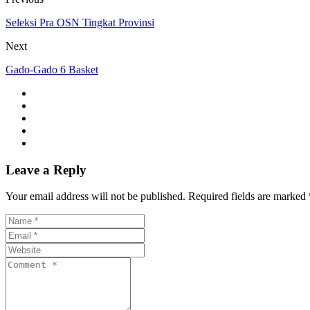
Seleksi Pra OSN Tingkat Provinsi
Next
Gado-Gado 6 Basket
Leave a Reply
Your email address will not be published. Required fields are marked 