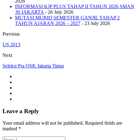
2026
INFORMASI KJP PLUS TAHAP II TAHUN 2026 SMAN
39 JAKARTA
- 26 July 2026
MUTASI MURID SEMESTER GANJIL TAHAP 2
TAHUN AJARAN 2026 – 2027
- 23 July 2026
Previous
US 2013
Next
Seleksi Pra OSK Jakarta Timur
Leave a Reply
Your email address will not be published. Required fields are
marked *