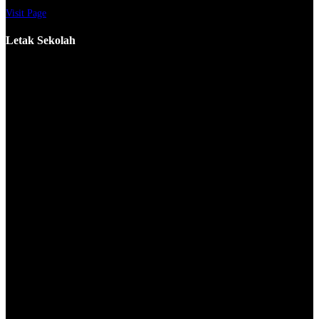
Visit Page
Letak Sekolah