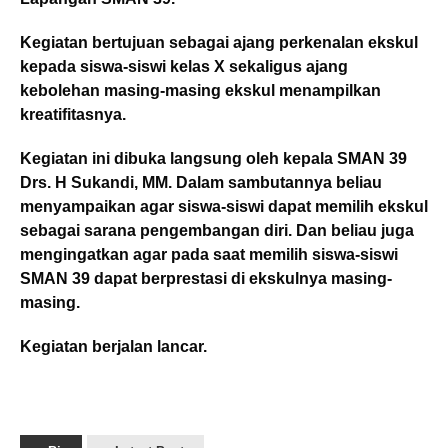
Kegiatan bertujuan sebagai ajang perkenalan ekskul
kepada siswa-siswi kelas X sekaligus ajang
kebolehan masing-masing ekskul menampilkan
kreatifitasnya.
Kegiatan ini dibuka langsung oleh kepala SMAN 39
Drs. H Sukandi, MM. Dalam sambutannya beliau
menyampaikan agar siswa-siswi dapat memilih ekskul
sebagai sarana pengembangan diri. Dan beliau juga
mengingatkan agar pada saat memilih siswa-siswi
SMAN 39 dapat berprestasi di ekskulnya masing-
masing.
Kegiatan berjalan lancar.