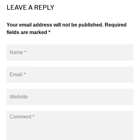
LEAVE A REPLY
Your email address will not be published. Required
fields are marked *