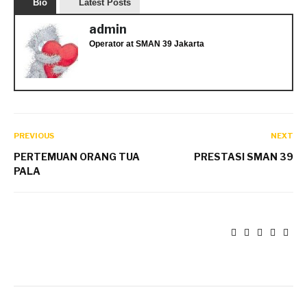
Bio
Latest Posts
admin
Operator
at
SMAN 39 Jakarta
PREVIOUS
NEXT
PERTEMUAN ORANG TUA
PRESTASI SMAN 39
PALA