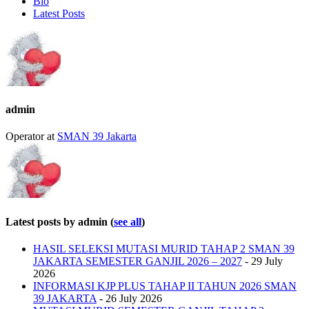
Bio
Latest Posts
admin
Operator
at
SMAN 39 Jakarta
Latest posts by admin
(
see all
)
HASIL SELEKSI MUTASI MURID TAHAP 2 SMAN 39
JAKARTA SEMESTER GANJIL 2026 – 2027
- 29 July
2026
INFORMASI KJP PLUS TAHAP II TAHUN 2026 SMAN
39 JAKARTA
- 26 July 2026