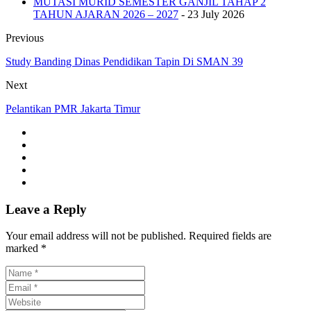
MUTASI MURID SEMESTER GANJIL TAHAP 2
TAHUN AJARAN 2026 – 2027
- 23 July 2026
Previous
Study Banding Dinas Pendidikan Tapin Di SMAN 39
Next
Pelantikan PMR Jakarta Timur
Leave a Reply
Your email address will not be published. Required fields are
marked *