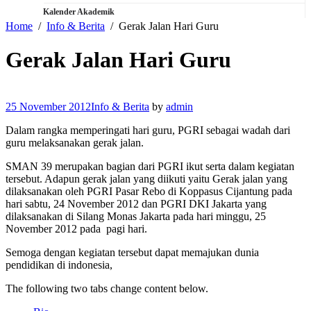
Kalender Akademik
Home
Info & Berita
Gerak Jalan Hari Guru
Gerak Jalan Hari Guru
25 November 2012
Info & Berita
by
admin
Dalam rangka memperingati hari guru, PGRI sebagai wadah dari
guru melaksanakan gerak jalan.
SMAN 39 merupakan bagian dari PGRI ikut serta dalam kegiatan
tersebut. Adapun gerak jalan yang diikuti yaitu Gerak jalan yang
dilaksanakan oleh PGRI Pasar Rebo di Koppasus Cijantung pada
hari sabtu, 24 November 2012 dan PGRI DKI Jakarta yang
dilaksanakan di Silang Monas Jakarta pada hari minggu, 25
November 2012 pada pagi hari.
Semoga dengan kegiatan tersebut dapat memajukan dunia
pendidikan di indonesia,
The following two tabs change content below.