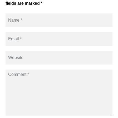
fields are marked *