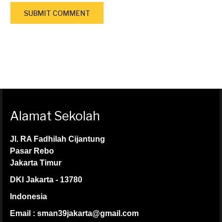
Alamat Sekolah
Jl. RA Fadhilah Cijantung
Pasar Rebo
Jakarta Timur
DKI Jakarta - 13780
Indonesia
Email : sman39jakarta@gmail.com