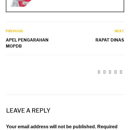
PREVIOUS
NEXT
APEL PENGARAHAN
RAPAT DINAS
MOPDB
LEAVE A REPLY
Your email address will not be published. Required