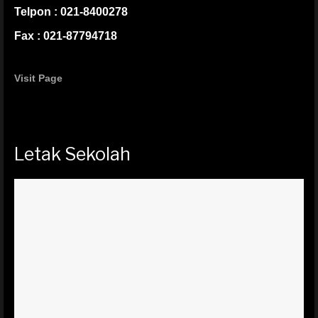
Telpon : 021-8400278
Fax : 021-87794718
Visit Page
Letak Sekolah