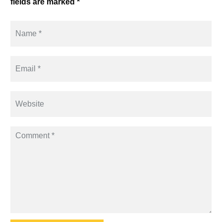
fields are marked *