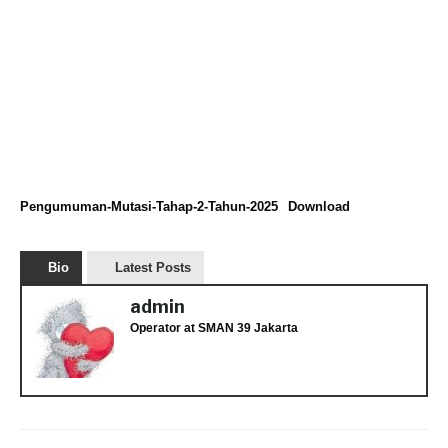
Pengumuman-Mutasi-Tahap-2-Tahun-2025
Download
Bio
Latest Posts
admin
Operator
at
SMAN 39 Jakarta