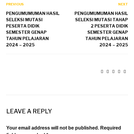
PREVIOUS
NEXT
PENGUMUMUMAN HASIL
PENGUMUMUMAN HASIL
SELEKSI MUTASI
SELEKSI MUTASI TAHAP
PESERTA DIDIK
2 PESERTA DIDIK
SEMESTER GENAP
SEMESTER GENAP
TAHUN PELAJARAN
TAHUN PELAJARAN
2024 – 2025
2024 – 2025
LEAVE A REPLY
Your email address will not be published. Required