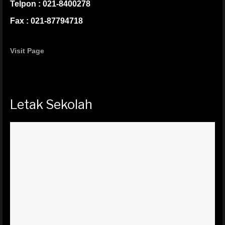
Telpon : 021-8400278
Fax : 021-87794718
Visit Page
Letak Sekolah