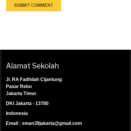
Alamat Sekolah
Jl. RA Fadhilah Cijantung
Pasar Rebo
Jakarta Timur
DKI Jakarta - 13780
Indonesia
Email : sman39jakarta@gmail.com