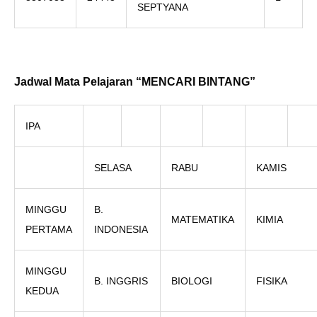
SEPTYANA
Jadwal Mata Pelajaran “MENCARI BINTANG”
IPA
SELASA
RABU
KAMIS
MINGGU
B.
MATEMATIKA
KIMIA
PERTAMA
INDONESIA
MINGGU
B. INGGRIS
BIOLOGI
FISIKA
KEDUA