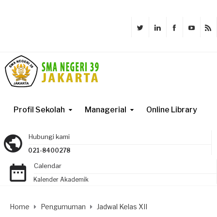
Profil Sekolah
Managerial
Online Library
Hubungi kami
021-8400278
Calendar
Kalender Akademik
Home
Pengumuman
Jadwal Kelas XII