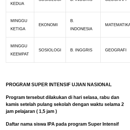
KEDUA
MINGGU
B.
EKONOMI
MATEMATIK
KETIGA
INDONESIA
MINGGU
SOSIOLOGI
B. INGGRIS
GEOGRAFI
KEEMPAT
PROGRAM SUPER INTENSIF UJIAN NASIONAL
Program tersebut dilakukan di hari selasa, rabu dan
kamis setelah pulang sekolah dengan waktu selama 2
jam pelajaran ( 1,5 jam )
Daftar nama siswa IPA pada program Super Intensif