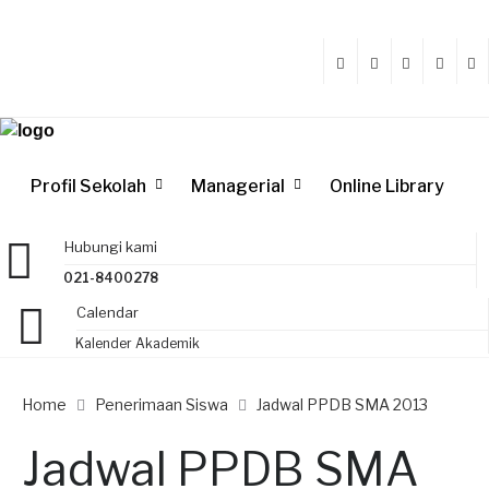
Profil Sekolah
Managerial
Online Library
Hubungi kami
021-8400278
Calendar
Kalender Akademik
Home
Penerimaan Siswa
Jadwal PPDB SMA 2013
Jadwal PPDB SMA