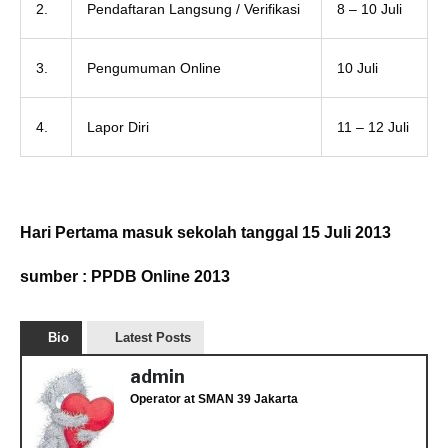
2.
Pendaftaran Langsung / Verifikasi
8 – 10 Juli
3.
Pengumuman Online
10 Juli
4.
Lapor Diri
11 – 12 Juli
Hari Pertama masuk sekolah tanggal 15 Juli 2013
sumber : PPDB Online 2013
Bio
Latest Posts
admin
Operator
at
SMAN 39 Jakarta