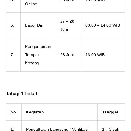
Online
27 – 28
6.
Lapor Diri
08:00 – 14:00 WIB
Juni
Pengumuman
7.
Tempat
28 Juni
16:00 WIB
Kosong
Tahap 1 Lokal
No
Kegiatan
Tanggal
1.
Pendaftaran Langsung / Verifikasi
1 – 3 Juli