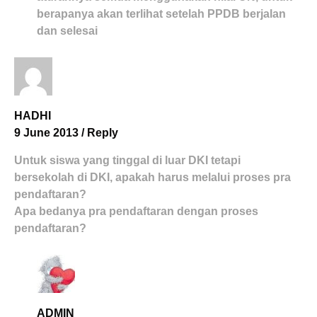
berapanya akan terlihat setelah PPDB berjalan
dan selesai
HADHI
9 June 2013
/
Reply
Untuk siswa yang tinggal di luar DKI tetapi
bersekolah di DKI, apakah harus melalui proses pra
pendaftaran?
Apa bedanya pra pendaftaran dengan proses
pendaftaran?
ADMIN