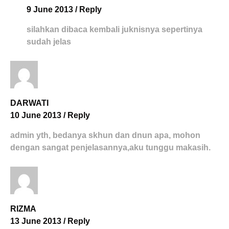
9 June 2013
/
Reply
silahkan dibaca kembali juknisnya sepertinya
sudah jelas
DARWATI
10 June 2013
/
Reply
admin yth, bedanya skhun dan dnun apa, mohon
dengan sangat penjelasannya,aku tunggu makasih.
RIZMA
13 June 2013
/
Reply