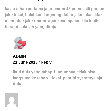
kalau tahap pertama jalur umum 45 persen.45 persen
jalur lokal, bolehkan langsung daftar jalur lokal.tidak
mendaftar jalur umum .agar kesempatan kita lebih
berar disekolah yang dituju
ADMIN
21 June 2013
/
Reply
ikuti dulu yang tahap 1 umumnya. tidak bisa
langsung ke tahap 1 lokal. penuhi syaratnya aja
dulu