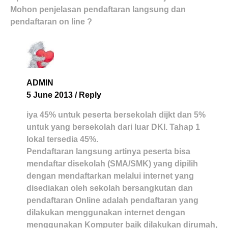
Mohon penjelasan pendaftaran langsung dan
pendaftaran on line ?
ADMIN
5 June 2013
/
Reply
iya 45% untuk peserta bersekolah dijkt dan 5%
untuk yang bersekolah dari luar DKI. Tahap 1
lokal tersedia 45%.
Pendaftaran langsung artinya peserta bisa
mendaftar disekolah (SMA/SMK) yang dipilih
dengan mendaftarkan melalui internet yang
disediakan oleh sekolah bersangkutan dan
pendaftaran Online adalah pendaftaran yang
dilakukan menggunakan internet dengan
menggunakan Komputer baik dilakukan dirumah,