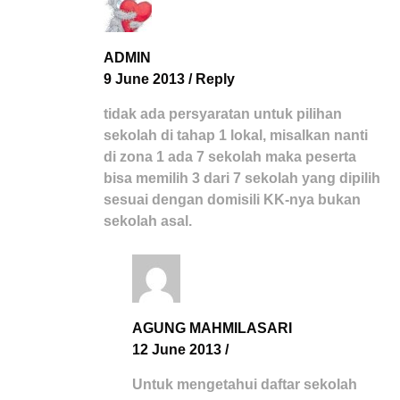
ADMIN
9 June 2013
/
Reply
tidak ada persyaratan untuk pilihan
sekolah di tahap 1 lokal, misalkan nanti
di zona 1 ada 7 sekolah maka peserta
bisa memilih 3 dari 7 sekolah yang dipilih
sesuai dengan domisili KK-nya bukan
sekolah asal.
AGUNG MAHMILASARI
12 June 2013
/
Untuk mengetahui daftar sekolah