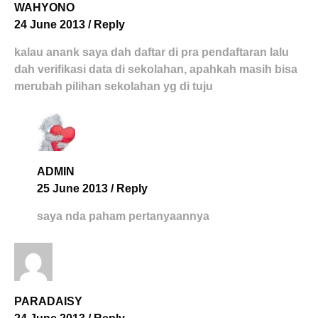
WAHYONO
24 June 2013
/
Reply
kalau anank saya dah daftar di pra pendaftaran lalu
dah verifikasi data di sekolahan, apahkah masih bisa
merubah pilihan sekolahan yg di tuju
ADMIN
25 June 2013
/
Reply
saya nda paham pertanyaannya
PARADAISY