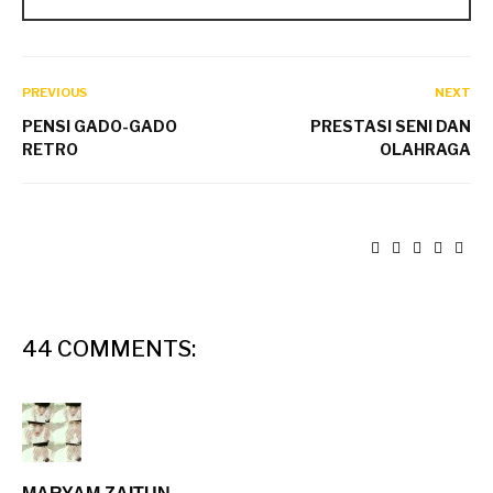
PREVIOUS
NEXT
PENSI GADO-GADO
PRESTASI SENI DAN
RETRO
OLAHRAGA
44 COMMENTS: