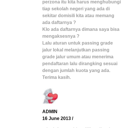
perzona itu kita harus menghubungi
tiap sekolah negeri yang ada di
sekitar domisili kita atau memang
ada daftarnya ?
Klo ada daftarnya dimana saya bisa
mengaksesnya ?
Lalu aturan untuk passing grade
jalur lokal melanjutkan passing
grade jalur umum atau menerima
pendaftaran lalu dirangking sesuai
dengan jumlah kuota yang ada.
Terima kasih.
ADMIN
16 June 2013
/