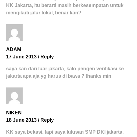
KK Jakarta, itu berarti masih berkesempatan untuk
mengikuti jalur lokal, benar kan?
ADAM
17 June 2013
/
Reply
saya kan dari luar jakarta, kalo pengen verifikasi ke
jakarta apa aja yg harus di bawa ? thanks min
NIKEN
18 June 2013
/
Reply
KK saya bekasi, tapi saya lulusan SMP DKI jakarta,