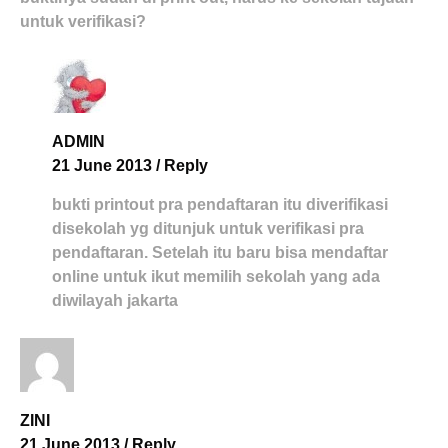
untuk verifikasi?
ADMIN
21 June 2013
/
Reply
bukti printout pra pendaftaran itu diverifikasi
disekolah yg ditunjuk untuk verifikasi pra
pendaftaran. Setelah itu baru bisa mendaftar
online untuk ikut memilih sekolah yang ada
diwilayah jakarta
ZINI
21 June 2013
/
Reply