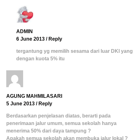
ADMIN
6 June 2013
/
Reply
tergantung yg memilih sesama dari luar DKI yang
dengan kuota 5% itu
AGUNG MAHMILASARI
5 June 2013
/
Reply
Berdasarkan penjelasan diatas, berarti pada
penerimaan jalur umum, semua sekolah hanya
menerima 50% dari daya tampung ?
Apakah semua sekolah akan membuka jalur lokal ?