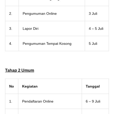
2.
Pengumuman Online
3 Juli
3.
Lapor Diri
4 – 5 Juli
4.
Pengumuman Tempat Kosong
5 Juli
Tahap 2 Umum
No
Kegiatan
Tanggal
1.
Pendaftaran Online
6 – 9 Juli