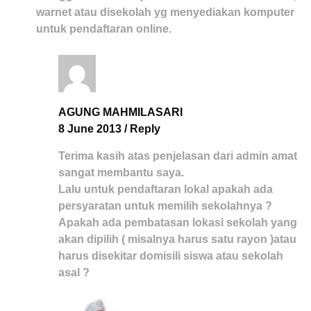
warnet atau disekolah yg menyediakan komputer
untuk pendaftaran online.
AGUNG MAHMILASARI
8 June 2013
/
Reply
Terima kasih atas penjelasan dari admin amat
sangat membantu saya.
Lalu untuk pendaftaran lokal apakah ada
persyaratan untuk memilih sekolahnya ?
Apakah ada pembatasan lokasi sekolah yang
akan dipilih ( misalnya harus satu rayon )atau
harus disekitar domisili siswa atau sekolah
asal ?