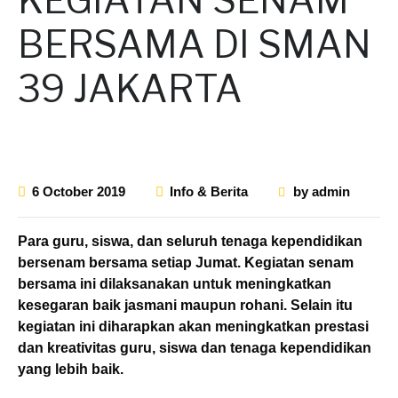
BERSAMA DI SMAN
39 JAKARTA
6 October 2019
Info & Berita
by
admin
Para guru, siswa, dan seluruh tenaga kependidikan
bersenam bersama setiap Jumat. Kegiatan senam
bersama ini dilaksanakan untuk meningkatkan
kesegaran baik jasmani maupun rohani. Selain itu
kegiatan ini diharapkan akan meningkatkan prestasi
dan kreativitas guru, siswa dan tenaga kependidikan
yang lebih baik.