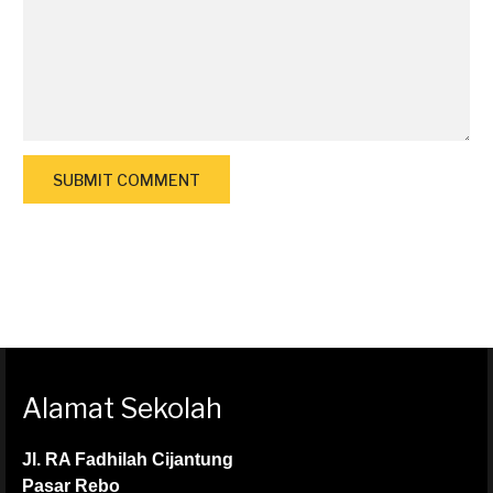
Alamat Sekolah
Jl. RA Fadhilah Cijantung
Pasar Rebo