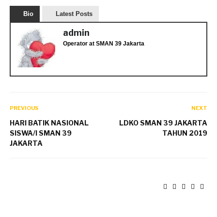
Bio
Latest Posts
admin
Operator
at
SMAN 39 Jakarta
PREVIOUS
NEXT
HARI BATIK NASIONAL
LDKO SMAN 39 JAKARTA
SISWA/I SMAN 39
TAHUN 2019
JAKARTA