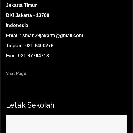
Jakarta Timur
DKI Jakarta - 13780
Indonesia
Email : sman39jakarta@gmail.com
Telpon : 021-8400278
Fax : 021-87794718
Visit Page
Letak Sekolah