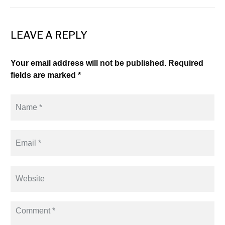
LEAVE A REPLY
Your email address will not be published. Required
fields are marked *