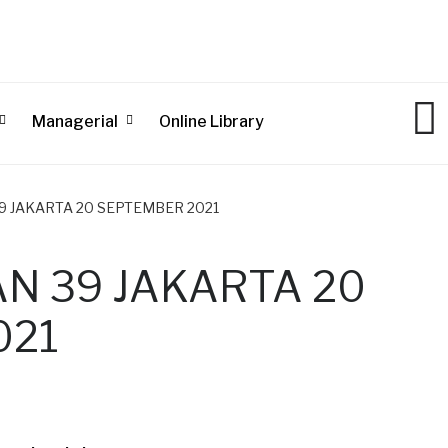
Managerial
Online Library
9 JAKARTA 20 SEPTEMBER 2021
N 39 JAKARTA 20
021