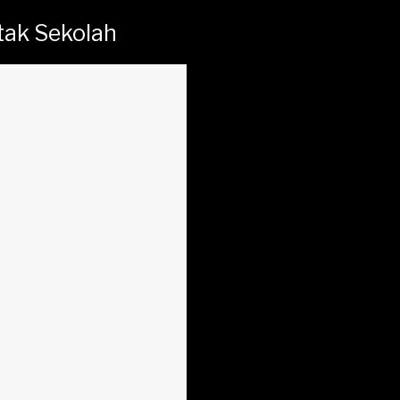
tak Sekolah