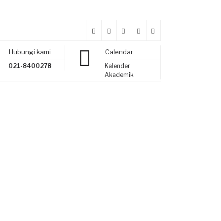
Hubungi kami
Calendar
021-8400278
Kalender
Akademik