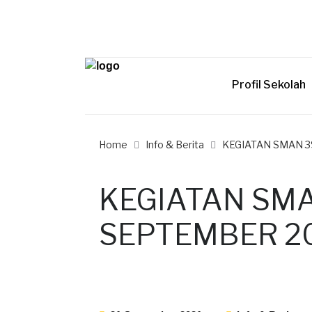
Profil Sekolah
Home
Info & Berita
KEGIATAN SMAN 3
KEGIATAN SMA
SEPTEMBER 2