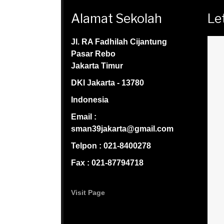
Alamat Sekolah
Le
Jl. RA Fadhilah Cijantung
Pasar Rebo
Jakarta Timur
DKI Jakarta - 13780
Indonesia
Email :
sman39jakarta@gmail.com
Telpon : 021-8400278
Fax : 021-87794718
Visit Page