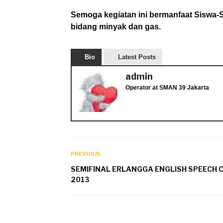
Semoga kegiatan ini bermanfaat Siswa
bidang minyak dan gas.
Bio
Latest Posts
admin
Operator
at
SMAN 39 Jakarta
PREVIOUS
SEMIFINAL ERLANGGA ENGLISH SPEECH
2013