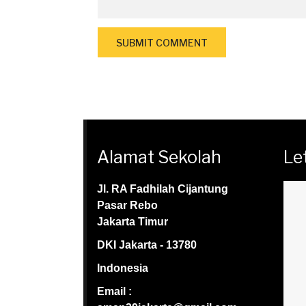
Alamat Sekolah
Le
Jl. RA Fadhilah Cijantung
Pasar Rebo
Jakarta Timur
DKI Jakarta - 13780
Indonesia
Email :