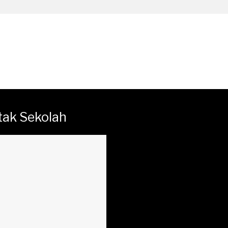
tak Sekolah