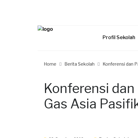
Profil Sekolah
Home
Berita Sekolah
Konferensi dan P
Konferensi dan
Gas Asia Pasifi