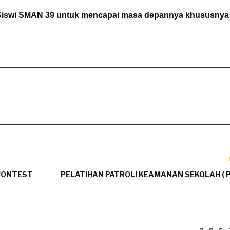
-Siswi SMAN 39 untuk mencapai masa depannya khususnya 
 CONTEST
PELATIHAN PATROLI KEAMANAN SEKOLAH ( P