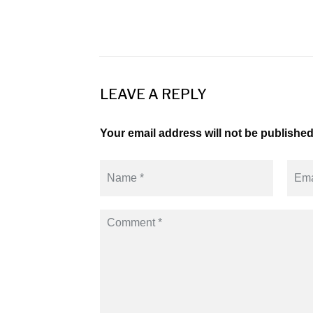
LEAVE A REPLY
Your email address will not be published