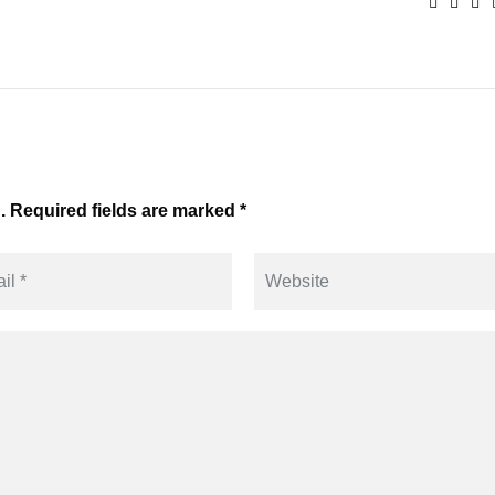
. Required fields are marked *