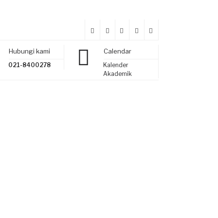
Hubungi kami
Calendar
021-8400278
Kalender
Akademik