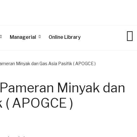
Managerial
Online Library
ameran Minyak dan Gas Asia Pasifik ( APOGCE )
 Pameran Minyak dan
k ( APOGCE )