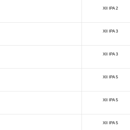
XII IPA 2
XII IPA 3
XII IPA 3
XII IPA 5
XII IPA 5
XII IPA 5