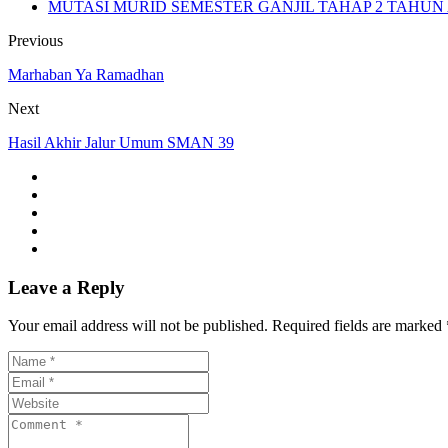
MUTASI MURID SEMESTER GANJIL TAHAP 2 TAHUN A
Previous
Marhaban Ya Ramadhan
Next
Hasil Akhir Jalur Umum SMAN 39
Leave a Reply
Your email address will not be published. Required fields are marked 