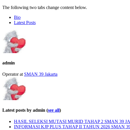
The following two tabs change content below.
Bio
Latest Posts
admin
Operator
at
SMAN 39 Jakarta
Latest posts by admin
(
see all
)
HASIL SELEKSI MUTASI MURID TAHAP 2 SMAN 39 JA
INFORMASI KJP PLUS TAHAP II TAHUN 2026 SMAN 3