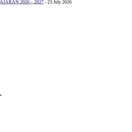
JARAN 2026 – 2027
- 23 July 2026
*