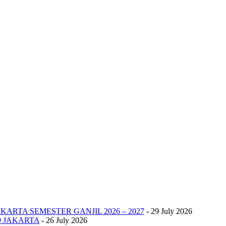
KARTA SEMESTER GANJIL 2026 – 2027
- 29 July 2026
9 JAKARTA
- 26 July 2026