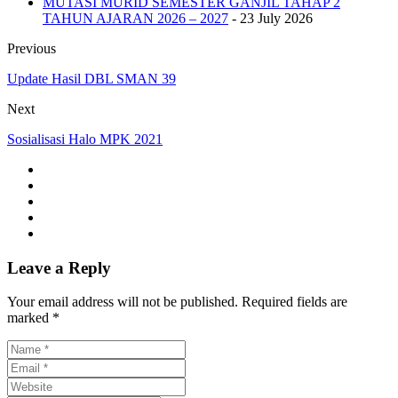
MUTASI MURID SEMESTER GANJIL TAHAP 2
TAHUN AJARAN 2026 – 2027
- 23 July 2026
Previous
Update Hasil DBL SMAN 39
Next
Sosialisasi Halo MPK 2021
Leave a Reply
Your email address will not be published. Required fields are
marked *