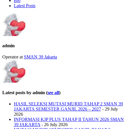
Bio
Latest Posts
admin
Operator
at
SMAN 39 Jakarta
Latest posts by admin
(
see all
)
HASIL SELEKSI MUTASI MURID TAHAP 2 SMAN 39
JAKARTA SEMESTER GANJIL 2026 – 2027
- 29 July
2026
INFORMASI KJP PLUS TAHAP II TAHUN 2026 SMAN
39 JAKARTA
- 26 July 2026