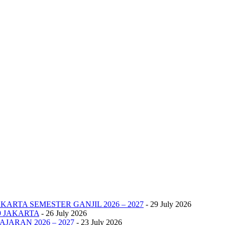
KARTA SEMESTER GANJIL 2026 – 2027
- 29 July 2026
9 JAKARTA
- 26 July 2026
JARAN 2026 – 2027
- 23 July 2026