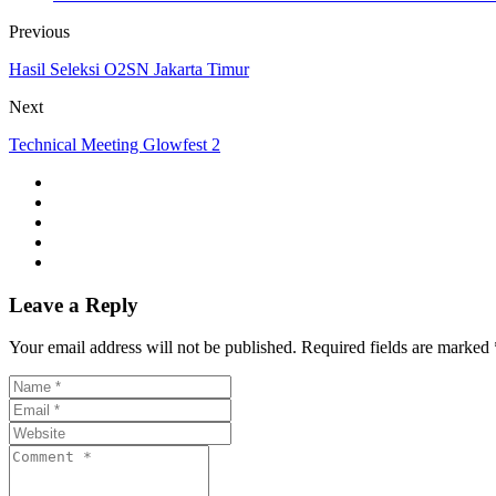
Previous
Hasil Seleksi O2SN Jakarta Timur
Next
Technical Meeting Glowfest 2
Leave a Reply
Your email address will not be published. Required fields are marked 