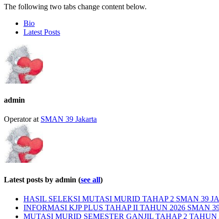
The following two tabs change content below.
Bio
Latest Posts
admin
Operator
at
SMAN 39 Jakarta
Latest posts by admin
(
see all
)
HASIL SELEKSI MUTASI MURID TAHAP 2 SMAN 39 JA
INFORMASI KJP PLUS TAHAP II TAHUN 2026 SMAN 3
MUTASI MURID SEMESTER GANJIL TAHAP 2 TAHUN A