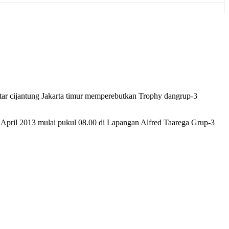
r cijantung Jakarta timur memperebutkan Trophy dangrup-3
7 April 2013 mulai pukul 08.00 di Lapangan Alfred Taarega Grup-3