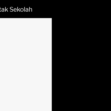
tak Sekolah