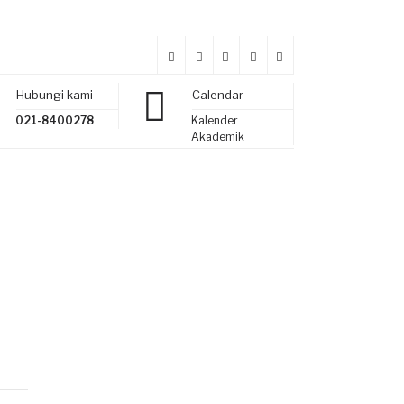
Hubungi kami
Calendar
021-8400278
Kalender
Akademik