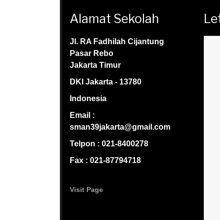
Alamat Sekolah
Le
Jl. RA Fadhilah Cijantung
Pasar Rebo
Jakarta Timur
DKI Jakarta - 13780
Indonesia
Email :
sman39jakarta@gmail.com
Telpon : 021-8400278
Fax : 021-87794718
Visit Page