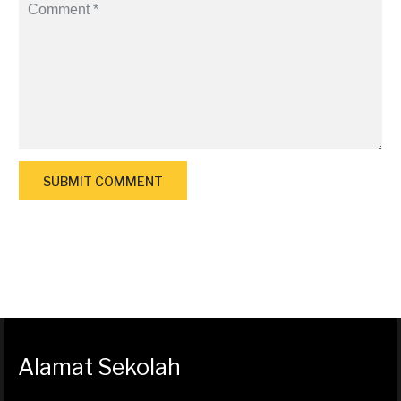
Alamat Sekolah