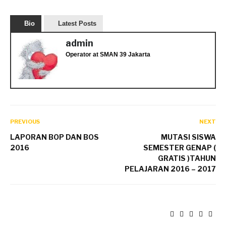
Bio
Latest Posts
admin
Operator
at
SMAN 39 Jakarta
PREVIOUS
NEXT
LAPORAN BOP DAN BOS
MUTASI SISWA
2016
SEMESTER GENAP (
GRATIS )TAHUN
PELAJARAN 2016 – 2017