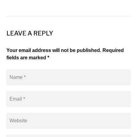
LEAVE A REPLY
Your email address will not be published. Required
fields are marked *