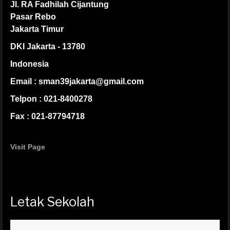
Jl. RA Fadhilah Cijantung
Pasar Rebo
Jakarta Timur
DKI Jakarta - 13780
Indonesia
Email : sman39jakarta@gmail.com
Telpon : 021-8400278
Fax : 021-87794718
Visit Page
Letak Sekolah