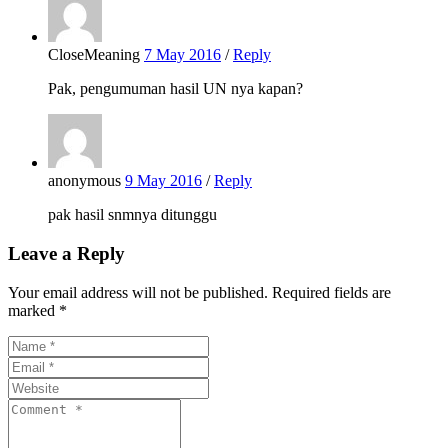
CloseMeaning
7 May 2016
/
Reply
Pak, pengumuman hasil UN nya kapan?
anonymous
9 May 2016
/
Reply
pak hasil snmnya ditunggu
Leave a Reply
Your email address will not be published. Required fields are
marked *