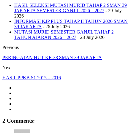
HASIL SELEKSI MUTASI MURID TAHAP 2 SMAN 39
JAKARTA SEMESTER GANJIL 2026 – 2027
- 29 July
2026
INFORMASI KJP PLUS TAHAP II TAHUN 2026 SMAN
39 JAKARTA
- 26 July 2026
MUTASI MURID SEMESTER GANJIL TAHAP 2
TAHUN AJARAN 2026 – 2027
- 23 July 2026
Previous
PERINGATAN HUT KE-38 SMAN 39 JAKARTA
Next
HASIL PPKB S1 2015 – 2016
2 Comments: