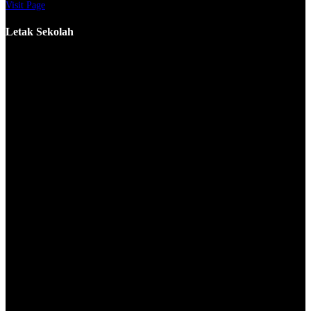
Visit Page
Letak Sekolah