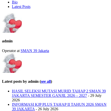
Bio
Latest Posts
admin
Operator
at
SMAN 39 Jakarta
Latest posts by admin
(
see all
)
HASIL SELEKSI MUTASI MURID TAHAP 2 SMAN 39
JAKARTA SEMESTER GANJIL 2026 – 2027
- 29 July
2026
INFORMASI KJP PLUS TAHAP II TAHUN 2026 SMAN
39 JAKARTA
- 26 July 2026