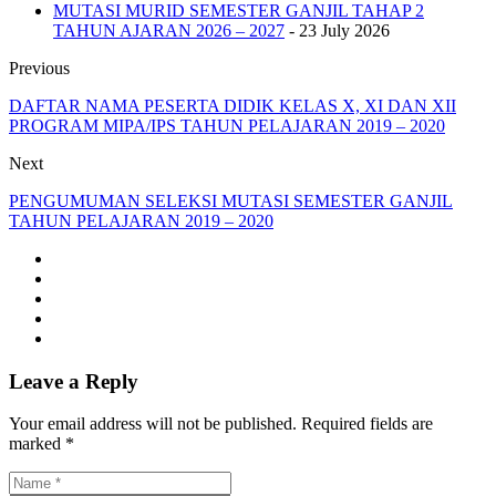
MUTASI MURID SEMESTER GANJIL TAHAP 2
TAHUN AJARAN 2026 – 2027
- 23 July 2026
Previous
DAFTAR NAMA PESERTA DIDIK KELAS X, XI DAN XII
PROGRAM MIPA/IPS TAHUN PELAJARAN 2019 – 2020
Next
PENGUMUMAN SELEKSI MUTASI SEMESTER GANJIL
TAHUN PELAJARAN 2019 – 2020
Leave a Reply
Your email address will not be published. Required fields are
marked *