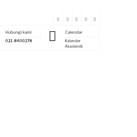
Hubungi kami
Calendar
021-8400278
Kalender
Akademik