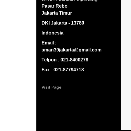
Pasar Rebo
Jakarta Timur
DKI Jakarta - 13780
Indonesia
Email :
sman39jakarta@gmail.com
Telpon : 021-8400278
Fax : 021-87794718
Visit Page