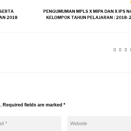
ESERTA
PENGUMUMAN MPLS X MIPA DAN X IPS 
AN 2018
KELOMPOK TAHUN PELAJARAN : 2018-
. Required fields are marked *