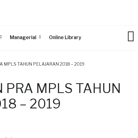
Managerial
Online Library
MPLS TAHUN PELAJARAN 2018 – 2019
 PRA MPLS TAHUN
18 – 2019