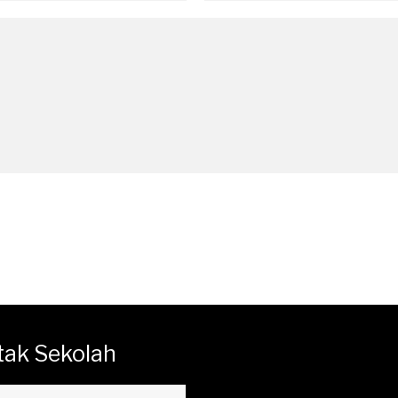
tak Sekolah