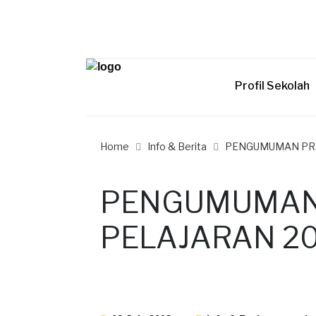
Profil Sekolah
Home
Info & Berita
PENGUMUMAN PRA 
PENGUMUMAN
PELAJARAN 20