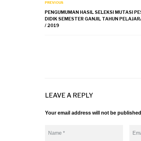
PREVIOUS
PENGUMUMAN HASIL SELEKSI MUTASI P
DIDIK SEMESTER GANJIL TAHUN PELAJAR
/ 2019
LEAVE A REPLY
Your email address will not be published