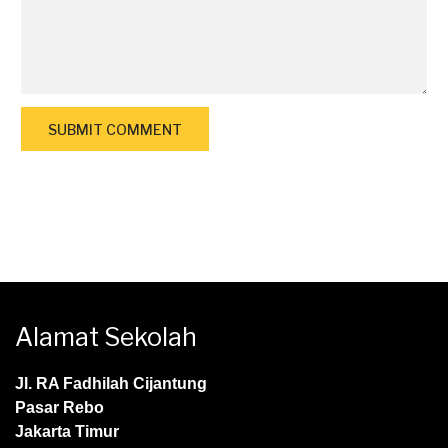
Alamat Sekolah
Jl. RA Fadhilah Cijantung
Pasar Rebo
Jakarta Timur