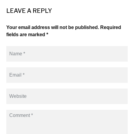
LEAVE A REPLY
Your email address will not be published. Required
fields are marked *