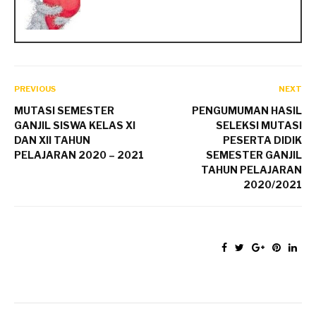
PREVIOUS
NEXT
MUTASI SEMESTER
PENGUMUMAN HASIL
GANJIL SISWA KELAS XI
SELEKSI MUTASI
DAN XII TAHUN
PESERTA DIDIK
PELAJARAN 2020 – 2021
SEMESTER GANJIL
TAHUN PELAJARAN
2020/2021