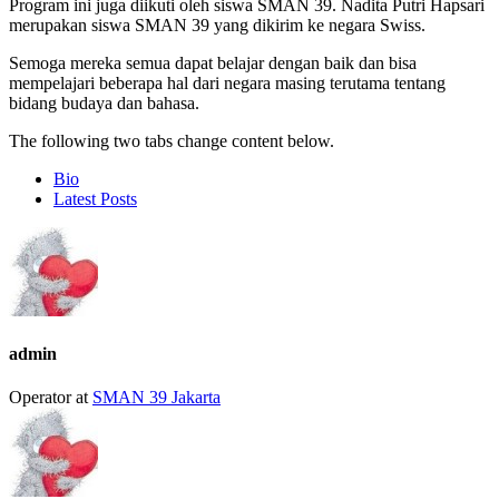
Program ini juga diikuti oleh siswa SMAN 39. Nadita Putri Hapsari
merupakan siswa SMAN 39 yang dikirim ke negara Swiss.
Semoga mereka semua dapat belajar dengan baik dan bisa
mempelajari beberapa hal dari negara masing terutama tentang
bidang budaya dan bahasa.
The following two tabs change content below.
Bio
Latest Posts
admin
Operator
at
SMAN 39 Jakarta