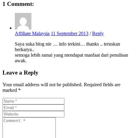
1 Comment:
Affiliate Malaysia
11 September 2013
/
Reply
Saya suka blog nie … info terkini… thanks .. teruskan
berkarya..
semoga lebih ramai yang mendapat manfaat dari penulisan
awak.
Leave a Reply
Your email address will not be published. Required fields are
marked *