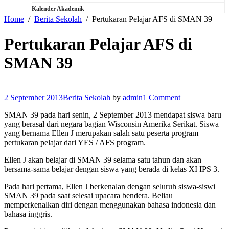
Kalender Akademik
Home
Berita Sekolah
Pertukaran Pelajar AFS di SMAN 39
Pertukaran Pelajar AFS di
SMAN 39
2 September 2013
Berita Sekolah
by
admin
1 Comment
SMAN 39 pada hari senin, 2 September 2013 mendapat siswa baru
yang berasal dari negara bagian Wisconsin Amerika Serikat. Siswa
yang bernama Ellen J merupakan salah satu peserta program
pertukaran pelajar dari YES / AFS program.
Ellen J akan belajar di SMAN 39 selama satu tahun dan akan
bersama-sama belajar dengan siswa yang berada di kelas XI IPS 3.
Pada hari pertama, Ellen J berkenalan dengan seluruh siswa-siswi
SMAN 39 pada saat selesai upacara bendera. Beliau
memperkenalkan diri dengan menggunakan bahasa indonesia dan
bahasa inggris.