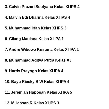
3. Calvin Prazeri Septyana Kelas XI IPS 4
4. Malvin Edi Dharma Kelas XI IPS 4
5. Muhammad Irfan Kelas XI IPS 3
6. Gilang Maulana Kelas XI IPA 1
7. Andre Wibowo Kusuma Kelas XI IPA 1
8. Muhammad Aditya Putra Kelas XJ
9. Harris Prayogo Kelas XI IPA 4
10. Bayu Riesky B.W Kelas XI IPA 4
11. Jeremiah Haposan Kelas XI IPA 5
12. M. Ichsan R Kelas XI IPS 3