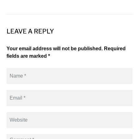
LEAVE A REPLY
Your email address will not be published. Required
fields are marked *