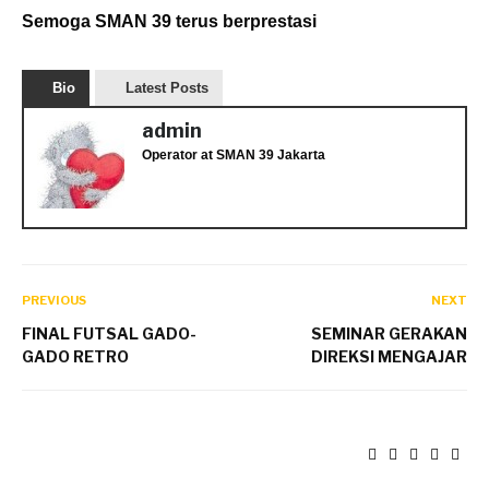
Semoga SMAN 39 terus berprestasi
Bio
Latest Posts
admin
Operator
at
SMAN 39 Jakarta
PREVIOUS
NEXT
FINAL FUTSAL GADO-
SEMINAR GERAKAN
GADO RETRO
DIREKSI MENGAJAR