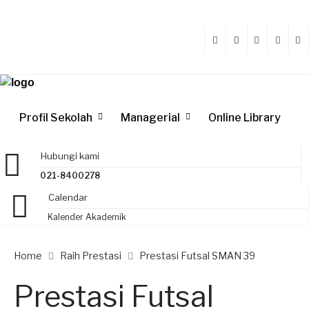
Profil Sekolah
Managerial
Online Library
Hubungi kami
021-8400278
Calendar
Kalender Akademik
Home
Raih Prestasi
Prestasi Futsal SMAN 39
Prestasi Futsal