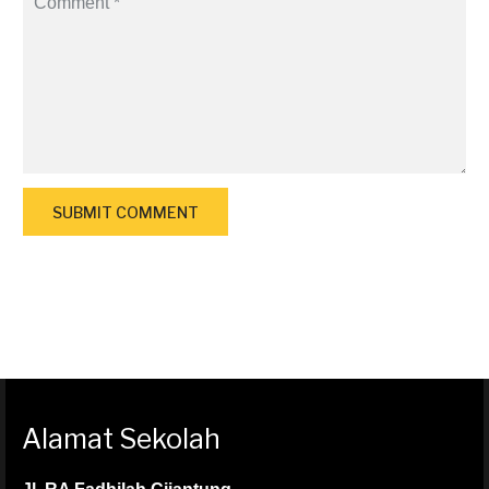
Alamat Sekolah