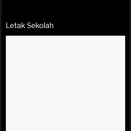
Letak Sekolah