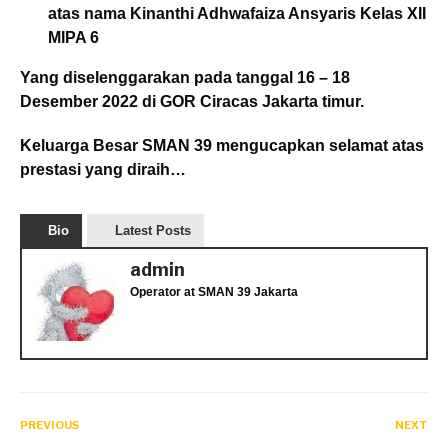
atas nama Kinanthi Adhwafaiza Ansyaris Kelas XII
MIPA 6
Yang diselenggarakan pada tanggal 16 – 18
Desember 2022 di GOR Ciracas Jakarta timur.
Keluarga Besar SMAN 39 mengucapkan selamat atas
prestasi yang diraih…
Bio
Latest Posts
admin
Operator
at
SMAN 39 Jakarta
PREVIOUS
NEXT