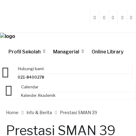
Profil Sekolah
Managerial
Online Library
Hubungi kami
021-8400278
Calendar
Kalender Akademik
Home
Info & Berita
Prestasi SMAN 39
Prestasi SMAN 39