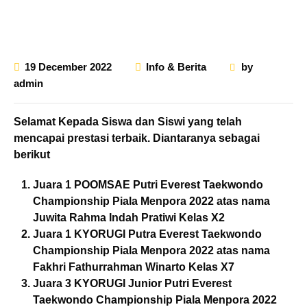
19 December 2022
Info & Berita
by
admin
Selamat Kepada Siswa dan Siswi yang telah
mencapai prestasi terbaik. Diantaranya sebagai
berikut
Juara 1 POOMSAE Putri Everest Taekwondo
Championship Piala Menpora 2022 atas nama
Juwita Rahma Indah Pratiwi Kelas X2
Juara 1 KYORUGI Putra Everest Taekwondo
Championship Piala Menpora 2022 atas nama
Fakhri Fathurrahman Winarto Kelas X7
Juara 3 KYORUGI Junior Putri Everest
Taekwondo Championship Piala Menpora 2022