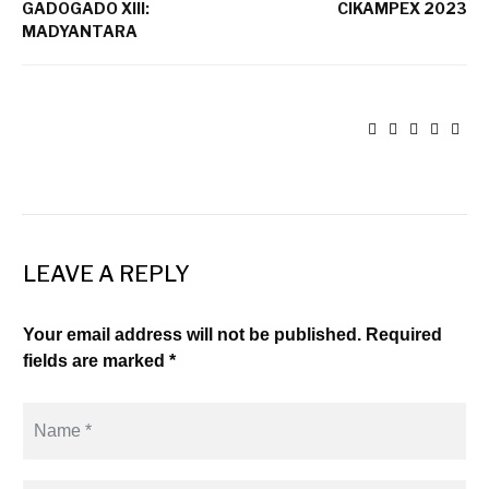
GADOGADO XIII:
CIKAMPEX 2023
MADYANTARA
LEAVE A REPLY
Your email address will not be published. Required
fields are marked *