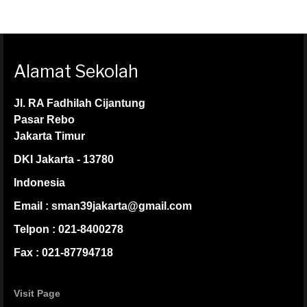
Alamat Sekolah
Jl. RA Fadhilah Cijantung
Pasar Rebo
Jakarta Timur
DKI Jakarta - 13780
Indonesia
Email : sman39jakarta@gmail.com
Telpon : 021-8400278
Fax : 021-87794718
Visit Page